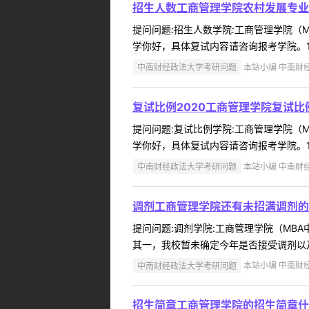
招生人数工商管理学院农村发展专业
提问问题:招生人数学院:工商管理学院（MBA
学你好，具体复试内容请咨询报考学院。110
中南财经政法大学考研问题
本站小编 中南财经政
复试比例2020工商管理学院复试比
提问问题:复试比例学院:工商管理学院（MBA
学你好，具体复试内容请咨询报考学院。110
中南财经政法大学考研问题
本站小编 中南财经政
调剂工商管理学院还有未招满调剂的
提问问题:调剂学院:工商管理学院（MBA中
其一，我校暂未确定今年是否接受调剂以及
中南财经政法大学考研问题
本站小编 中南财经政
招生简章工商管理学院的招生简章什