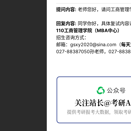
提问内容:
老师您好，请问工商管理
回复内容:
同学你好，具体复试内容
110工商管理学院（MBA中心）
招生咨询方式：
邮箱：gsxy2020@sina.com（
每天
027-88387050孙老师，027-883