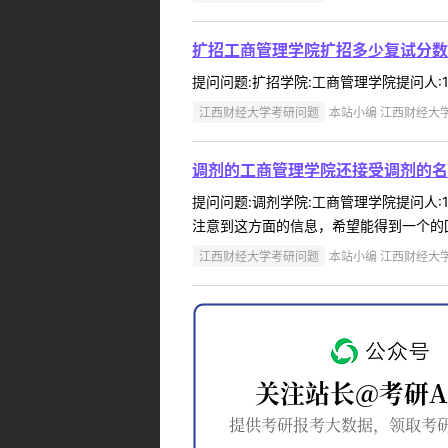
扩招工商管理学院扩招多少复试分数
提问问题:扩招学院:工商管理学院提问人:17
江西财经大学考研问题
本站小编 江西财经大学 2
调剂的工商管理学院还接受调剂的名
提问问题:调剂学院:工商管理学院提问人:1
注意到这方面的信息，希望能得到一个的回复
江西财经大学考研问题
本站小编 江西财经大学 2