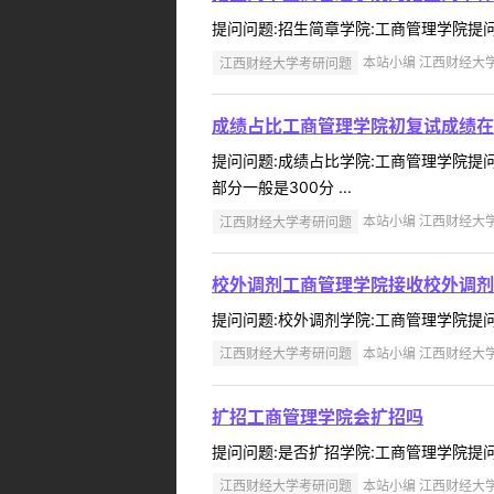
提问问题:招生简章学院:工商管理学院提问人:1
江西财经大学考研问题
本站小编 江西财经大学 2
成绩占比工商管理学院初复试成绩在
提问问题:成绩占比学院:工商管理学院提问人
部分一般是300分 ...
江西财经大学考研问题
本站小编 江西财经大学 2
校外调剂工商管理学院接收校外调剂
提问问题:校外调剂学院:工商管理学院提问人:
江西财经大学考研问题
本站小编 江西财经大学 2
扩招工商管理学院会扩招吗
提问问题:是否扩招学院:工商管理学院提问人:1
江西财经大学考研问题
本站小编 江西财经大学 2