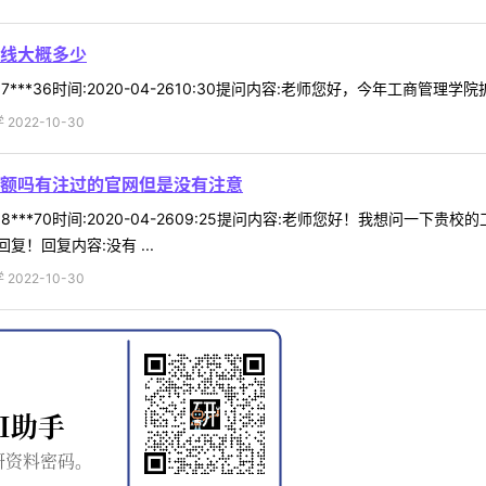
线大概多少
***36时间:2020-04-2610:30提问内容:老师您好，今年工商管理
022-10-30
额吗有注过的官网但是没有注意
8***70时间:2020-04-2609:25提问内容:老师您好！我想问
！回复内容:没有 ...
022-10-30