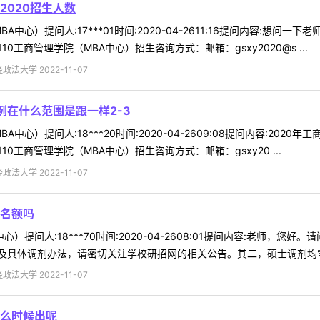
2020招生人数
中心）提问人:17***01时间:2020-04-2611:16提问内容:想
工商管理学院（MBA中心）招生咨询方式：邮箱：gsxy2020@s ...
法大学 2022-11-07
例在什么范围是跟一样2-3
中心）提问人:18***20时间:2020-04-2609:08提问内容:202
工商管理学院（MBA中心）招生咨询方式：邮箱：gsxy20 ...
法大学 2022-11-07
名额吗
心）提问人:18***70时间:2020-04-2608:01提问内容:老师
具体调剂办法，请密切关注学校研招网的相关公告。其二，硕士调剂均需通过
法大学 2022-11-07
么时候出呢