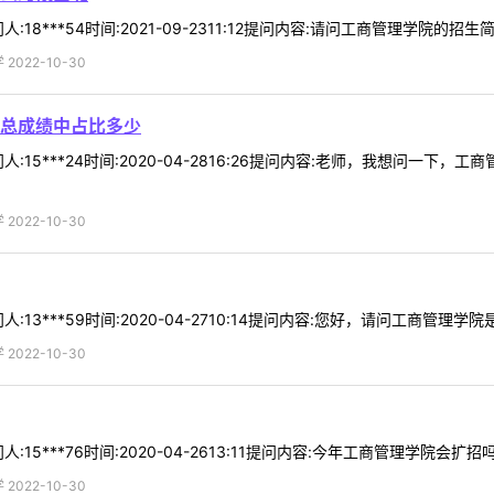
8***54时间:2021-09-2311:12提问内容:请问工商管理学院的招生
022-10-30
总成绩中占比多少
:15***24时间:2020-04-2816:26提问内容:老师，我想问一
022-10-30
13***59时间:2020-04-2710:14提问内容:您好，请问工商管理学院
022-10-30
5***76时间:2020-04-2613:11提问内容:今年工商管理学院会扩招吗
022-10-30