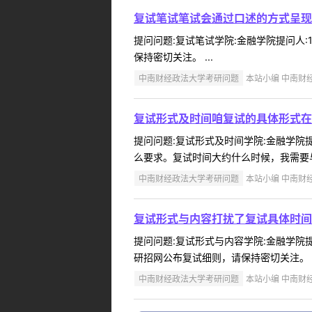
复试笔试笔试会通过口述的方式呈现
提问问题:复试笔试学院:金融学院提问人:1
保持密切关注。 ...
中南财经政法大学考研问题
本站小编 中南财经政
复试形式及时间咱复试的具体形式在
提问问题:复试形式及时间学院:金融学院提问
么要求。复试时间大约什么时候，我需要与
中南财经政法大学考研问题
本站小编 中南财经政
复试形式与内容打扰了复试具体时间
提问问题:复试形式与内容学院:金融学院提问
研招网公布复试细则，请保持密切关注。 ..
中南财经政法大学考研问题
本站小编 中南财经政