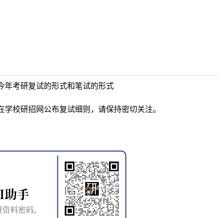
今年考研复试的形式和笔试的形式
在学校研招网公布复试细则，请保持密切关注。