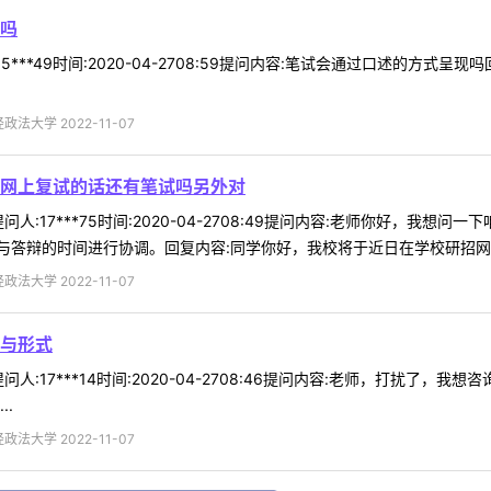
吗
5***49时间:2020-04-2708:59提问内容:笔试会通过口述的方
法大学 2022-11-07
网上复试的话还有笔试吗另外对
人:17***75时间:2020-04-2708:49提问内容:老师你好，
答辩的时间进行协调。回复内容:同学你好，我校将于近日在学校研招网公布
法大学 2022-11-07
与形式
人:17***14时间:2020-04-2708:46提问内容:老师，打扰了
.
法大学 2022-11-07