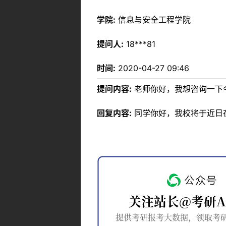
学院:
信息与安全工程学院
提问人:
18***81
时间:
2020-04-27 09:46
提问内容:
老师你好，我想咨询一下
回复内容:
同学你好，我校将于近日