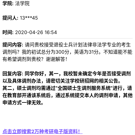
学院:
法学院
提问人:
13***45
时间:
2020-04-26 16:54
提问内容:
请问贵校接受退役士兵计划法律非法学专业的考生
调剂吗？我的初试总分为300分，英语为31分。不知道能不能
有希望调剂到贵校？谢谢解答！
回复内容:
同学你好，其一，我校暂未确定今年是否接受调剂
以及具体调剂办法，请密切关注学校研招网的相关公告。
其二，硕士调剂均需通过“全国硕士生调剂服务系统”进行，请
在教育部开通该系统后，通过系统提交本人的调剂申请，其他
申请方式一律无效。
点击立即搜索2万种考研电子版资料！