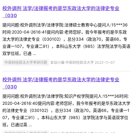
校外调剂 法学/法律报考的是华东政法大学的法律史专业
（030
提问问题:校外调剂法学/法律学院:法律硕士教育中心提问人:15***36
时间:2020-04-2616:41提问内容:老师您好，我今年报考的是华东政
法大学的法律史专业（030102），总分334（政治70，英语66，专
业课一107，专业课二91），本科山东大学（985）法学院法学与英语
双学位班，已通 ...
中南财经政法大学考研问题
本站小编 中南财经政法大学 2022-11-07
校外调剂 法学/法律报考的是华东政法大学的法律史专业
（030
提问问题:校外调剂法学/法律学院:知识产权学院提问人:15***36时间:
2020-04-2616:40提问内容:老师您好，我今年报考的是华东政法大学
的法律史专业（030102），总分334（政治70，英语66，专业课一1
07，专业课二91），本科山东大学（985）法学院法学与英语双学位
班，已通过英 ...