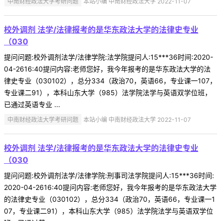
中南财经政法大学考研问题
本站小编 中南财经政法大学 2022-11-07
校外调剂 法学/法律报考的是华东政法大学的法律史专业
（030
提问问题:校外调剂法学/法律学院:法学院提问人:15***36时间:2020-
04-2616:40提问内容:老师您好，我今年报考的是华东政法大学的法
律史专业（030102），总分334（政治70，英语66，专业课一107，
专业课二91），本科山东大学（985）法学院法学与英语双学位班，
已通过英语专业 ...
中南财经政法大学考研问题
本站小编 中南财经政法大学 2022-11-07
校外调剂 法学/法律报考的是华东政法大学的法律史专业
（030
提问问题:校外调剂法学/法律学院:刑事司法学院提问人:15***36时间:
2020-04-2616:40提问内容:老师您好，我今年报考的是华东政法大学
的法律史专业（030102），总分334（政治70，英语66，专业课一1
07，专业课二91），本科山东大学（985）法学院法学与英语双学位