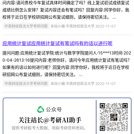
问内容:请问贵校今年复试具体时间确定了吗？线上复试初试成绩复试
成绩比例怎么安排？复试内容还会有笔试吗？回复内容:同学你好，我
校将于近日在学校研招网公布复试细则，请保持密切关注。 ...
中南财经政法大学考研问题
本站小编 中南财经政法大学 2022-11-07
应用统计复试应用统计复试有笔试吗有的话以进行呢
提问问题:应用统计复试学院:统计与数学学院提问人:15***13时间:202
0-04-2613:16提问内容:老师你好，请问今年应用统计复试有笔试吗？
如果有的话以如何进行呢？回复内容:同学你好，我校将于近日在学校
研招网公布复试细则，请保持密切关注。 ...
中南财经政法大学考研问题
本站小编 中南财经政法大学 2022-11-07