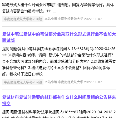
容与形式大概什么时候会公布呢？谢谢您。回复内容:同学你好，具体
复试内容请咨询报考学院。111 ...
中南财经政法大学考研问题
本站小编 中南财经政法大学 2022-11-07
复试中笔试复试中的笔试部分会采取什么形式进行会不会加大
面试部
提问问题:复试中笔试学院:金融学院提问人:18***46时间:2020-04-26
13:31提问内容:老师，请问1.复试中的笔试部分会采取什么形式进行？
会不会加大面试部分的内容，而减少笔试部分的内容？2.网络复试需要
准备哪些材料？3.初试与复试的比重会不会调整？回复内容:同学你
好，我校将于近日在学校 ...
中南财经政法大学考研问题
本站小编 中南财经政法大学 2022-11-07
复试材料复试时需要的材料都有什么什么时间发相的公告将来
提交
提问问题:复试材料学院:法学院提问人:18***87时间:2020-04-2613:2