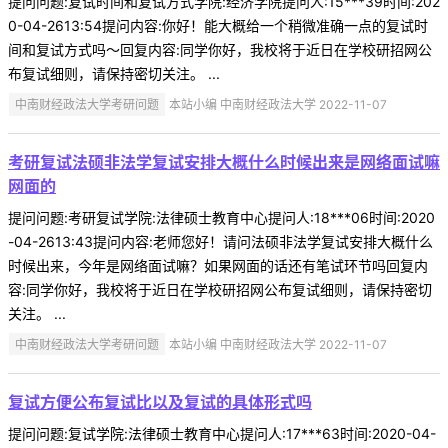
提问问题:复试时间和复试方式学院:经济学院提问人:15***39时间:202
0-04-2613:54提问内容:你好！能大概给一个稍微准确一点的复试时
间和复试方式吗～回复内容:同学你好，我校将于近日在学校研招网公
布复试细则，请保持密切关注。 ...
中南财经政法大学考研问题
本站小编 中南财经政法大学 2022-11-07
考研复试法硕非法学复试安排大概什么时候出来是网络面试嘛
网面的
提问问题:考研复试学院:法律硕士教育中心提问人:18***06时间:2020
-04-2613:43提问内容:老师您好！请问法硕非法学复试安排大概什么
时候出来，今年是网络面试嘛？如果网面的话还有笔试环节吗回复内
容:同学你好，我校将于近日在学校研招网公布复试细则，请保持密切
关注。 ...
中南财经政法大学考研问题
本站小编 中南财经政法大学 2022-11-07
复试方便公布复试比以及复试的具体形式吗
提问问题:复试学院:法律硕士教育中心提问人:17***63时间:2020-04-