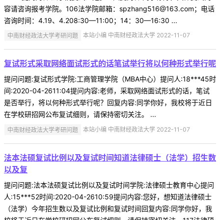
容请咨询报考学院。106法学院邮箱：spzhang516@163.com；电话
咨询时间：4.19、4.208:30—11:00；14：30—16:30 ...
中南财经政法大学考研问题
本站小编 中南财经政法大学 2022-11-07
复试形式采取网络面试形式的话笔试举行将以何种形式举行呢
提问问题:复试形式学院:工商管理学院（MBA中心）提问人:18***45时
间:2020-04-2611:04提问内容:老师，采取网络面试形式的话，笔试
是否举行，将以何种形式举行呢？回复内容:同学你好，我校将于近日
在学校研招网公布复试细则，请保持密切关注。 ...
中南财经政法大学考研问题
本站小编 中南财经政法大学 2022-11-07
法本法硕复试比例以及复试时间知道法律硕士（法学）招生数
以及复
提问问题:法本法硕复试比例以及复试时间学院:法律硕士教育中心提问
人:15***52时间:2020-04-2610:59提问内容:您好，想知道法律硕士
（法学）今年招生数以及复试比例和复试时间回复内容:同学你好，我