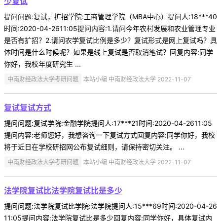
少复试
提问问题:复试，扩招学院:工商管理学院（MBA中心）提问人:18***40
时间:2020-04-2611:05提问内容:1.请问今年农村发展和农业管理专业
是否有扩招？2.请问农学复试比例是多少？复试形式是网上复试吗？具
体时间是什么时候呢？如果是线上复试是否取消笔试？回复内容:同学
你好，我校年度研究生 ...
中南财经政法大学考研问题
本站小编 中南财经政法大学 2022-11-07
复试复试方式
提问问题:复试学院:金融学院提问人:17***21时间:2020-04-2611:05
提问内容:老师您好，我想咨询一下复试方式回复内容:同学你好，我校
将于近日在学校研招网公布复试细则，请保持密切关注。 ...
中南财经政法大学考研问题
本站小编 中南财经政法大学 2022-11-07
法学院复试比法学院复试比是多少
提问问题:法学院复试比学院:法学院提问人:15***69时间:2020-04-26
11:05提问内容:法学院复试比是多少回复内容:同学你好，具体复试内