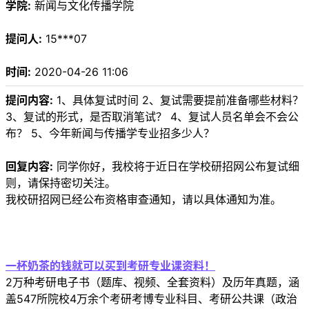
学院:
新闻与文化传播学院
提问人:
15***07
时间:
2020-04-26 11:06
提问内容:
1、具体复试时间 2、复试需要提前准备哪些材料？
3、复试的形式，是否取消笔试？ 4、复试人员名单会不会公
布？ 5、今年新闻与传播学专业招多少人？
回复内容:
同学你好，我校将于近日在学校研招网公布复试细
则，请保持密切关注。
我校研招网已经公布资格审查通知，请以具体通知为准。
一杯奶茶的钱就可以买到考研专业课资料！
2万种考研电子书（题库、视频、全套资料）及历年真题，涵
盖547所院校4万余个考研考博专业科目、考研公共课（政治