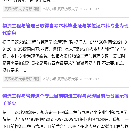
武汉纺织大学考研问题
本站小编 武汉纺织大学 2022-11-07
物流工程与管理已取得自考本科毕业证与学位证本科专业为现
代商务
提问问题:物流工程与管理学院:管理学院提问人:18***50时间:2021-0
9-2616:35提问内容:老师，您好！本人已取得自考本科毕业证与学位
证，本科专业为现代商务。如报考贵校物流工程与管理专硕，复试时
是否需要加试？贵校是否有四六级要求？谢谢回复内容:不需要加试。
没有要求。 ...
武汉纺织大学考研问题
本站小编 武汉纺织大学 2022-11-07
物流工程与管理这个专业目前物流工程与管理目前后台显示报
了多少
提问问题:老师您好，想咨询一下物流工程与管理这个专业学院:管理学
院提问人:18***83时间:2021-09-2609:01提问内容:1.您好，我想问一
下目前物流工程与管理，目前后台显示报了多少人啊？2.物流工程与管