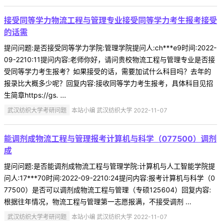
接受同等学力物流工程与管理专业接受同等学力考生报考接受
的话需
提问问题:是否接受同等学力学院:管理学院提问人:ch***e9时间:2022-
09-2210:11提问内容:老师你好，请问贵校物流工程与管理专业是否接
受同等学力考生报考？如果接受的话，需要加试什么科目吗？去年的
报录比大概多少呢？回复内容:接收同等学力考生报考，具体科目见招
生简章https://gs. ...
武汉纺织大学考研问题
本站小编 武汉纺织大学 2022-11-07
能调剂成物流工程与管理报考计算机与科学（077500）调剂
成
提问问题:是否能调剂成物流工程与管理学院:计算机与人工智能学院提
问人:17***70时间:2022-09-2210:24提问内容:报考计算机与科学（0
77500）是否可以调剂成物流工程与管理（专硕125604）回复内容:
根据往年情况，物流工程与管理第一志愿报满，不接受调剂 ...
武汉纺织大学考研问题
本站小编 武汉纺织大学 2022-11-07