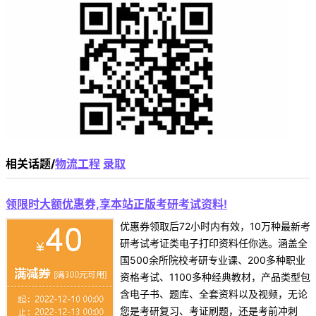
相关话题/
物流工程
录取
领限时大额优惠券,享本站正版考研考试资料!
优惠券领取后72小时内有效，10万种最新考
研考试考证类电子打印资料任你选。涵盖全
国500余所院校考研专业课、200多种职业
资格考试、1100多种经典教材，产品类型包
含电子书、题库、全套资料以及视频，无论
您是考研复习、考证刷题，还是考前冲刺