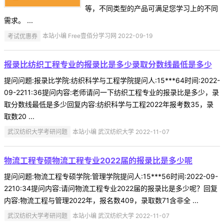
等，不同类型的产品可满足您学习上的不同
需求。 ...
考试优惠券
本站小编 Free壹佰分学习网 2022-09-19
报录比纺织工程专业的报录比是多少录取分数线最低是多少
提问问题:报录比学院:纺织科学与工程学院提问人:15***64时间:2022-
09-2211:36提问内容:老师请问一下纺织工程专业的报录比是多少，录
取分数线最低是多少回复内容:纺织科学与工程2022年报考数35，录
取数20 ...
武汉纺织大学考研问题
本站小编 武汉纺织大学 2022-11-07
物流工程专硕物流工程专业2022届的报录比是多少呢
提问问题:物流工程专硕学院:管理学院提问人:15***56时间:2022-09-
2210:34提问内容:请问物流工程专业2022届的报录比是多少呢？回复
内容:物流工程与管理2022年，报名数409，录取数71含非全 ...
武汉纺织大学考研问题
本站小编 武汉纺织大学 2022-11-07