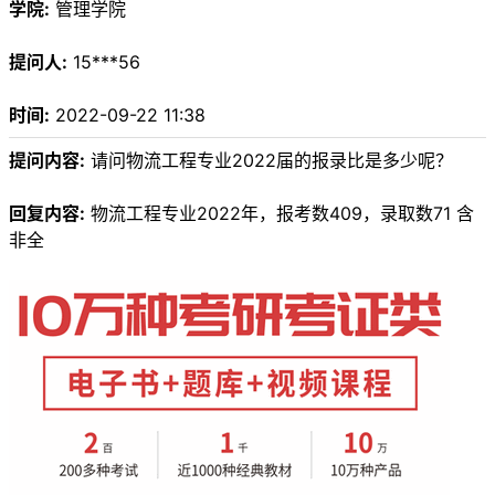
学院:
管理学院
提问人:
15***56
时间:
2022-09-22 11:38
提问内容:
请问物流工程专业2022届的报录比是多少呢？
回复内容:
物流工程专业2022年，报考数409，录取数71 含
非全