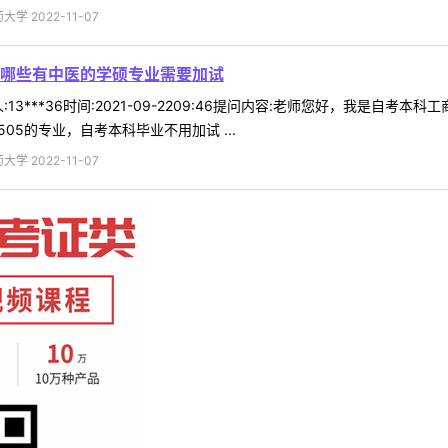
 2022-11-07
哪些有中医的学硕专业需要加试
13***36时间:2021-09-2209:46提问内容:老师您好，我是
0505的专业，自考本科毕业不用加试 ...
 2022-11-07