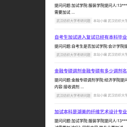
提问问题:加试学院:服装学院提问人:13*
需要加试 ...
武汉纺织大学考研问题
本站小编 武汉纺织大学 2
自考生加试进入复试已经有本科毕业
提问问题:自考生是否加试学院:会计学院提问人
武汉纺织大学考研问题
本站小编 武汉纺织大学 2
金融专硕调剂金融专硕有多少调剂名
提问问题:金融专硕调剂学院:经济学院提问人
内容:接收调剂 ...
武汉纺织大学考研问题
本站小编 武汉纺织大学 2
加试本科是湖美的纤维艺术设计专业
提问问题:加试学院:服装学院提问人:13*