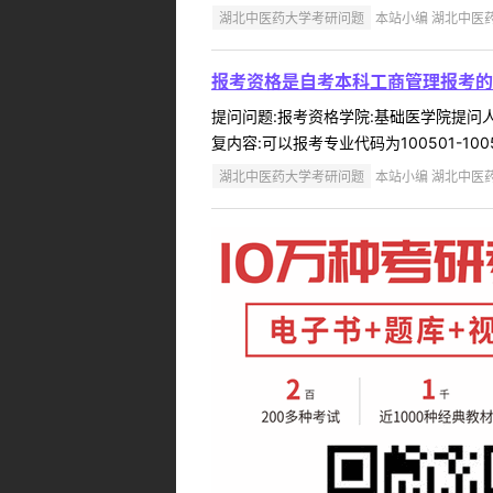
湖北中医药大学考研问题
本站小编 湖北中医药大学
报考资格是自考本科工商管理报考的
提问问题:报考资格学院:基础医学院提问人:
复内容:可以报考专业代码为100501-10
湖北中医药大学考研问题
本站小编 湖北中医药大学