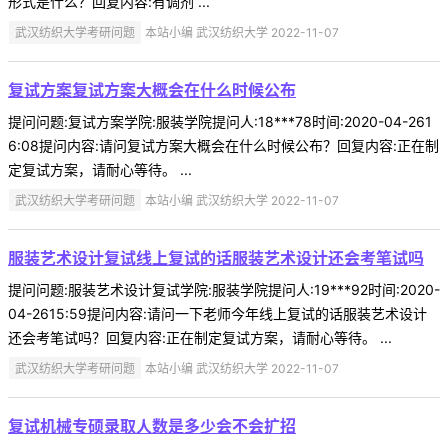
形式是什么？回复内容:有调剂 ...
武汉纺织大学考研问题
本站小编 武汉纺织大学 2022-11-07
复试方案复试方案大概会在什么时候公布
提问问题:复试方案学院:服装学院提问人:18***78时间:2020-04-261
6:08提问内容:请问复试方案大概会在什么时候公布？回复内容:正在制
定复试方案，请耐心等待。 ...
武汉纺织大学考研问题
本站小编 武汉纺织大学 2022-11-07
服装艺术设计复试线上复试的话服装艺术设计还会考笔试吗
提问问题:服装艺术设计复试学院:服装学院提问人:19***92时间:2020-
04-2615:59提问内容:请问一下老师今年线上复试的话服装艺术设计
还会考笔试吗？回复内容:正在制定复试方案，请耐心等待。 ...
武汉纺织大学考研问题
本站小编 武汉纺织大学 2022-11-07
复试机械专硕录取人数是多少会不会扩招