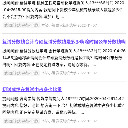
提问问题:复试学院:机械工程与自动化学院提问人:13***66时间:2020
-04-2615:09提问内容:我想问下贵校今年机械专硕录取人数是多少？
会不会扩招？回复内容:增加计划 ...
武汉纺织大学考研问题
本站小编 武汉纺织大学 2022-11-07
复试分数线会计专硕复试分数线是多少啊啥时候公布分数线啊
提问问题:复试分数线学院:会计学院提问人:18***83时间:2020-04-26
14:55提问内容:请问会计专硕复试分数线是多少啊？啥时候公布分数
线啊？回复内容:正在制定复试方案，请耐心等待。 ...
武汉纺织大学考研问题
本站小编 武汉纺织大学 2022-11-07
初试成绩在复试中占多少比重
提问问题:咨询学院:传媒学院提问人:18***27时间:2020-04-2614:42
提问内容:您好，老师:想咨询一下.今年初试成绩在复试中占多少比重？
回复内容:正在制定复试方案，请耐心等待。 ...
武汉纺织大学考研问题
本站小编 武汉纺织大学 2022-11-07