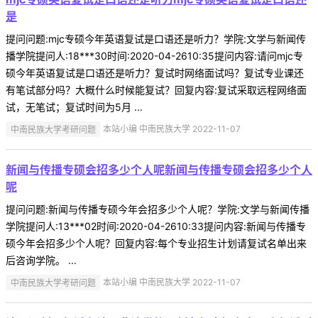
是
提问问题:mjc专硕今年英语复试是口语还是听力？学院:文学与新闻传
播学院提问人:18***30时间:2020-04-2610:35提问内容:请问mjc专
硕今年英语复试是口语还是听力？复试时网络面试吗？复试专业课还
有笔试部分吗？大概什么时候能复试？回复内容:复试采取远程网络面
试，无笔试；复试时间为5月 ...
中南民族大学考研问题
本站小编 中南民族大学 2022-11-07
新闻与传播专硕会招多少个人呢新闻与传播专硕会招多少个人
呢
提问问题:新闻与传播专硕今年会招多少个人呢？学院:文学与新闻传播
学院提问人:13***02时间:2020-04-2610:33提问内容:新闻与传播专
硕今年会招多少个人呢？回复内容:每个专业招生计划请复试名单出来
后咨询学院。 ...
中南民族大学考研问题
本站小编 中南民族大学 2022-11-07