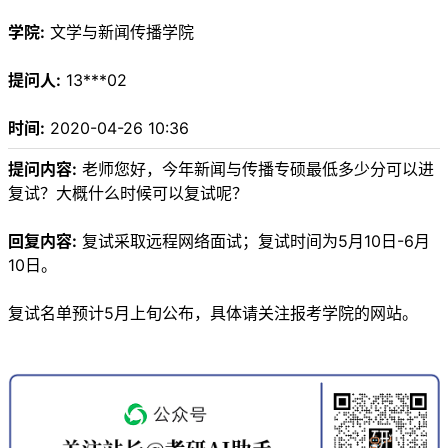
学院:
文学与新闻传播学院
提问人:
13***02
时间:
2020-04-26 10:36
提问内容:
老师您好，今年新闻与传播专硕最低多少分可以进
复试？大概什么时候可以复试呢？
回复内容:
复试采取远程网络面试；复试时间为5月10日-6月
10日。
复试名单预计5月上旬公布，具体请关注报考学院的网站。