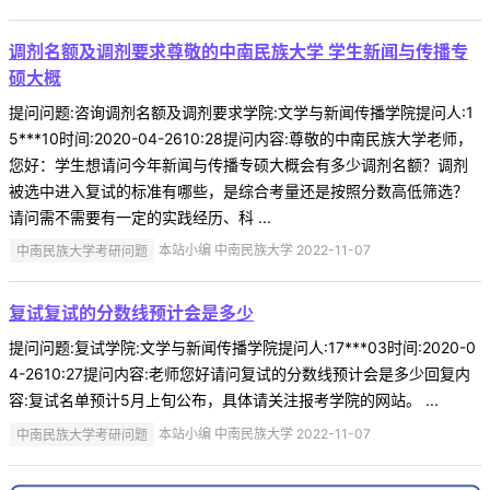
调剂名额及调剂要求尊敬的中南民族大学 学生新闻与传播专
硕大概
提问问题:咨询调剂名额及调剂要求学院:文学与新闻传播学院提问人:1
5***10时间:2020-04-2610:28提问内容:尊敬的中南民族大学老师，
您好：学生想请问今年新闻与传播专硕大概会有多少调剂名额？调剂
被选中进入复试的标准有哪些，是综合考量还是按照分数高低筛选？
请问需不需要有一定的实践经历、科 ...
中南民族大学考研问题
本站小编 中南民族大学 2022-11-07
复试复试的分数线预计会是多少
提问问题:复试学院:文学与新闻传播学院提问人:17***03时间:2020-0
4-2610:27提问内容:老师您好请问复试的分数线预计会是多少回复内
容:复试名单预计5月上旬公布，具体请关注报考学院的网站。 ...
中南民族大学考研问题
本站小编 中南民族大学 2022-11-07