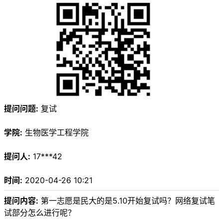
提问问题:
复试
学院:
生物医学工程学院
提问人:
17***42
时间:
2020-04-26 10:21
提问内容:
第一志愿是民大的是5.10开始复试吗？网络复试笔
试部分怎么进行呢？