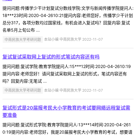
提问问题:传播学少干计划复试分数线学院:文学与新闻传播学院提问人:
18***23时间:2020-04-2610:21提问内容:老师您好，传播学少干计划
总分317，各项分数均过国家线，有机会进入复试吗？回复内容:复试
名单5月上旬公布 ...
中南民族大学考研问题
本站小编 中南民族大学 2022-11-07
复试复试采取网上复试的形式笔试内容还有吗
提问问题:复试学院:教育学院提问人:15***12时间:2020-04-2610:19
提问内容:老师您好！请问复试采取网上复试的形式，笔试内容还有
吗？回复内容:无笔试 ...
中南民族大学考研问题
本站小编 中南民族大学 2022-11-07
复试形式是20届报考民大小学教育的考试要网络远程复试需
要准备
提问问题:复试形式学院:教育学院提问人:13***14时间:2020-04-261
0:19提问内容:老师您好，我是20届报考民大小学教育的考试，想要请