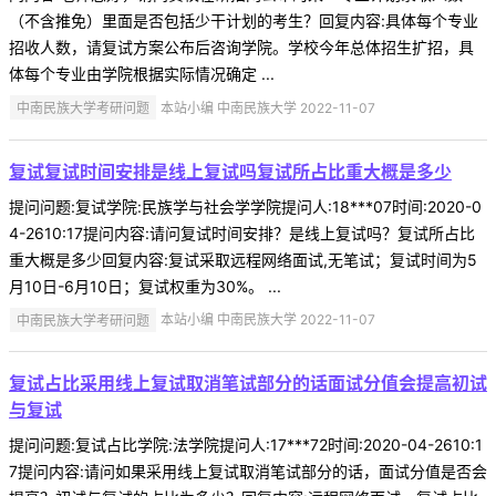
（不含推免）里面是否包括少干计划的考生？回复内容:具体每个专业
招收人数，请复试方案公布后咨询学院。学校今年总体招生扩招，具
体每个专业由学院根据实际情况确定 ...
中南民族大学考研问题
本站小编 中南民族大学 2022-11-07
复试复试时间安排是线上复试吗复试所占比重大概是多少
提问问题:复试学院:民族学与社会学学院提问人:18***07时间:2020-0
4-2610:17提问内容:请问复试时间安排？是线上复试吗？复试所占比
重大概是多少回复内容:复试采取远程网络面试,无笔试；复试时间为5
月10日-6月10日；复试权重为30%。 ...
中南民族大学考研问题
本站小编 中南民族大学 2022-11-07
复试占比采用线上复试取消笔试部分的话面试分值会提高初试
与复试
提问问题:复试占比学院:法学院提问人:17***72时间:2020-04-2610:1
7提问内容:请问如果采用线上复试取消笔试部分的话，面试分值是否会