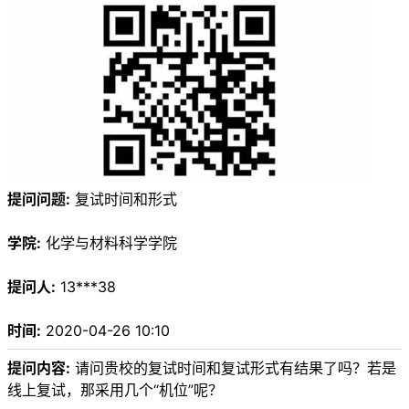
提问问题:
复试时间和形式
学院:
化学与材料科学学院
提问人:
13***38
时间:
2020-04-26 10:10
提问内容:
请问贵校的复试时间和复试形式有结果了吗？若是
线上复试，那采用几个“机位”呢？