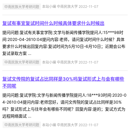
中南民族大学考研问题
本站小编 中南民族大学 2022-11-07
复试有事宜复试时间什么时候具体要求什么时候出
提问问题:复试有关事宜学院:文学与新闻传播学院提问人:15***98时
间:2020-04-2610:04提问内容:老师，请问复试时间什么时候？具体
要求什么时候出回复内容:复试时间为5月10日-6月10日；近期会公布
复试录取方案 ...
中南民族大学考研问题
本站小编 中南民族大学 2022-11-07
复试文传院的复试占比同样是30%吗复试形式上与会有哪些
不同呢
提问问题:复试学院:文学与新闻传播学院提问人:18***93时间:2020-0
4-2610:04提问内容:老师您好，请问文传院的复试占比同样是30%
吗？复试形式上与往年会有哪些不同呢？回复内容:是的；复试方式为
远程网络面试 ...
中南民族大学考研问题
本站小编 中南民族大学 2022-11-07