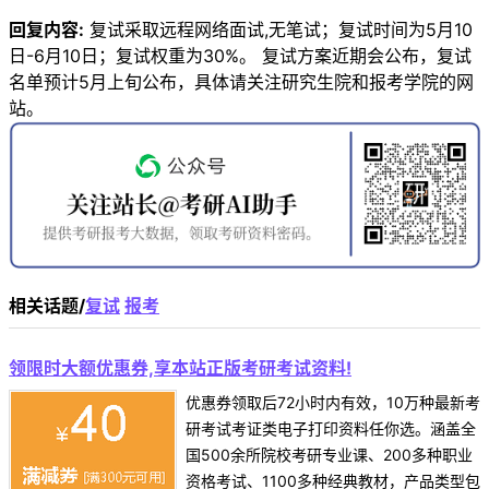
回复内容:
复试采取远程网络面试,无笔试；复试时间为5月10
日-6月10日；复试权重为30%。 复试方案近期会公布，复试
名单预计5月上旬公布，具体请关注研究生院和报考学院的网
站。
相关话题/
复试
报考
领限时大额优惠券,享本站正版考研考试资料!
优惠券领取后72小时内有效，10万种最新考
研考试考证类电子打印资料任你选。涵盖全
国500余所院校考研专业课、200多种职业
资格考试、1100多种经典教材，产品类型包