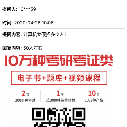
提问人:
13***59
时间:
2020-04-26 10:06
提问内容:
计算机专硕招多少人？
回复内容:
50人左右