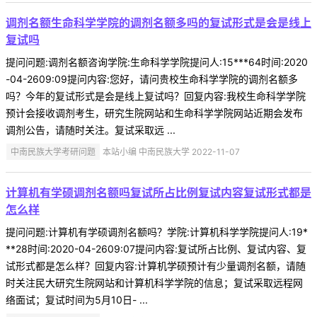
调剂名额生命科学学院的调剂名额多吗的复试形式是会是线上
复试吗
提问问题:调剂名额咨询学院:生命科学学院提问人:15***64时间:2020
-04-2609:09提问内容:您好，请问贵校生命科学学院的调剂名额多
吗？今年的复试形式是会是线上复试吗？回复内容:我校生命科学学院
预计会接收调剂考生，研究生院网站和生命科学学院网站近期会发布
调剂公告，请随时关注。复试采取远 ...
中南民族大学考研问题
本站小编 中南民族大学 2022-11-07
计算机有学硕调剂名额吗复试所占比例复试内容复试形式都是
怎么样
提问问题:计算机有学硕调剂名额吗？学院:计算机科学学院提问人:19*
**28时间:2020-04-2609:07提问内容:复试所占比例、复试内容、复
试形式都是怎么样？回复内容:计算机学硕预计有少量调剂名额，请随
时关注民大研究生院网站和计算机科学学院的信息；复试采取远程网
络面试；复试时间为5月10日- ...