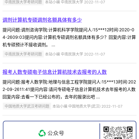
中南民族大学考研问题
本站小编 中南民族大学 2022-11-07
调剂计算机专硕调剂名额具体有多少
提问问题:调剂咨询学院:计算机科学学院提问人:15***12时间:2020-0
4-2609:03提问内容:计算机专硕调剂名额具体有多少？回复内容:计算
机专硕预计不接收调剂。 ...
中南民族大学考研问题
本站小编 中南民族大学 2022-11-07
报考人数专硕电子信息计算机技术去报考的人数
提问问题:报考人数学院:地理与信息工程学院提问人:15***13时间:202
2-09-2611:41提问内容:请问专硕电子信息计算机技术去年报考的人数
回复内容:去看一下已经公布的，去年的报录比吧 ...
中国地质大学武汉考研问题
本站小编 中国地质大学(武汉) 2022-11-07