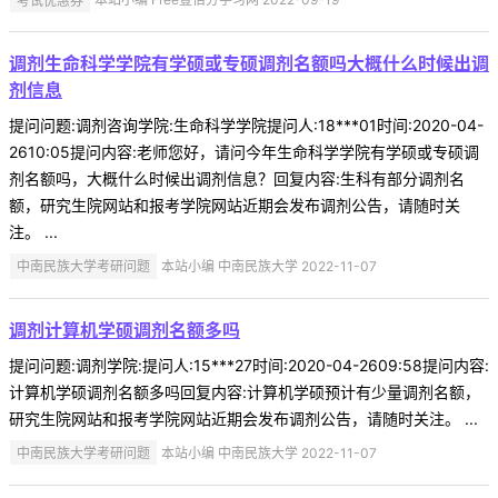
调剂生命科学学院有学硕或专硕调剂名额吗大概什么时候出调
剂信息
提问问题:调剂咨询学院:生命科学学院提问人:18***01时间:2020-04-
2610:05提问内容:老师您好，请问今年生命科学学院有学硕或专硕调
剂名额吗，大概什么时候出调剂信息？回复内容:生科有部分调剂名
额，研究生院网站和报考学院网站近期会发布调剂公告，请随时关
注。 ...
中南民族大学考研问题
本站小编 中南民族大学 2022-11-07
调剂计算机学硕调剂名额多吗
提问问题:调剂学院:提问人:15***27时间:2020-04-2609:58提问内容:
计算机学硕调剂名额多吗回复内容:计算机学硕预计有少量调剂名额，
研究生院网站和报考学院网站近期会发布调剂公告，请随时关注。 ...
中南民族大学考研问题
本站小编 中南民族大学 2022-11-07