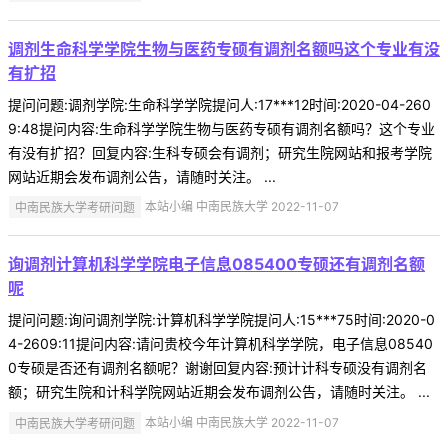
调剂生命科学学院生物与医药专硕有调剂名额吗这个专业有没
有扩招
提问问题:调剂学院:生命科学学院提问人:17***12时间:2020-04-260
9:48提问内容:生命科学学院生物与医药专硕有调剂名额吗？这个专业
有没有扩招？回复内容:生科专硕会有调剂；研究生院网站和报考学院
网站近期会发布调剂公告，请随时关注。 ...
中南民族大学考研问题
本站小编 中南民族大学 2022-11-07
询调剂计算机科学学院电子信息085400专硕还有调剂名额
呢
提问问题:询问调剂学院:计算机科学学院提问人:15***75时间:2020-0
4-2609:11提问内容:请问贵校今年计算机科学学院，电子信息08540
0专硕是否还有调剂名额呢？谢谢回复内容:预计计科专硕没有调剂名
额；研究生院和计科学院网站近期会发布调剂公告，请随时关注。 ...
中南民族大学考研问题
本站小编 中南民族大学 2022-11-07