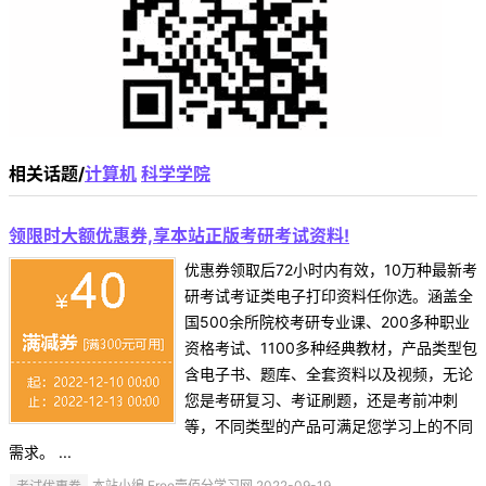
相关话题/
计算机
科学学院
领限时大额优惠券,享本站正版考研考试资料!
优惠券领取后72小时内有效，10万种最新考
研考试考证类电子打印资料任你选。涵盖全
国500余所院校考研专业课、200多种职业
资格考试、1100多种经典教材，产品类型包
含电子书、题库、全套资料以及视频，无论
您是考研复习、考证刷题，还是考前冲刺
等，不同类型的产品可满足您学习上的不同
需求。 ...
考试优惠券
本站小编 Free壹佰分学习网 2022-09-19