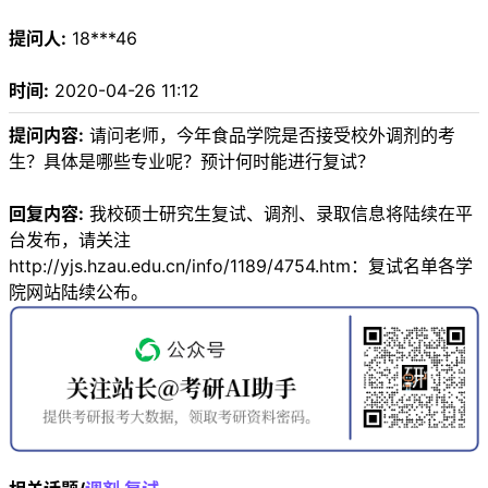
提问人:
18***46
时间:
2020-04-26 11:12
提问内容:
请问老师，今年食品学院是否接受校外调剂的考
生？具体是哪些专业呢？预计何时能进行复试？
回复内容:
我校硕士研究生复试、调剂、录取信息将陆续在平
台发布，请关注
http://yjs.hzau.edu.cn/info/1189/4754.htm：复试名单各学
院网站陆续公布。