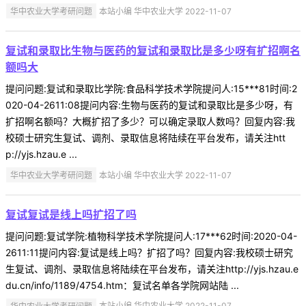
华中农业大学考研问题
本站小编 华中农业大学 2022-11-07
复试和录取比生物与医药的复试和录取比是多少呀有扩招啊名
额吗大
提问问题:复试和录取比学院:食品科学技术学院提问人:15***81时间:2
020-04-2611:08提问内容:生物与医药的复试和录取比是多少呀，有
扩招啊名额吗？大概扩招了多少？可以确定录取人数吗？回复内容:我
校硕士研究生复试、调剂、录取信息将陆续在平台发布，请关注htt
p://yjs.hzau.e ...
华中农业大学考研问题
本站小编 华中农业大学 2022-11-07
复试复试是线上吗扩招了吗
提问问题:复试学院:植物科学技术学院提问人:17***62时间:2020-04-
2611:11提问内容:复试是线上吗？扩招了吗？回复内容:我校硕士研究
生复试、调剂、录取信息将陆续在平台发布，请关注http://yjs.hzau.e
du.cn/info/1189/4754.htm：复试名单各学院网站陆 ...
华中农业大学考研问题
本站小编 华中农业大学 2022-11-07