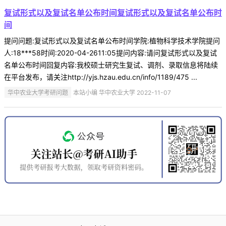
复试形式以及复试名单公布时间复试形式以及复试名单公布时
间
提问问题:复试形式以及复试名单公布时间学院:植物科学技术学院提问
人:18***58时间:2020-04-2611:05提问内容:请问复试形式以及复试
名单公布时间回复内容:我校硕士研究生复试、调剂、录取信息将陆续
在平台发布，请关注http://yjs.hzau.edu.cn/info/1189/475 ...
华中农业大学考研问题
本站小编 华中农业大学 2022-11-07