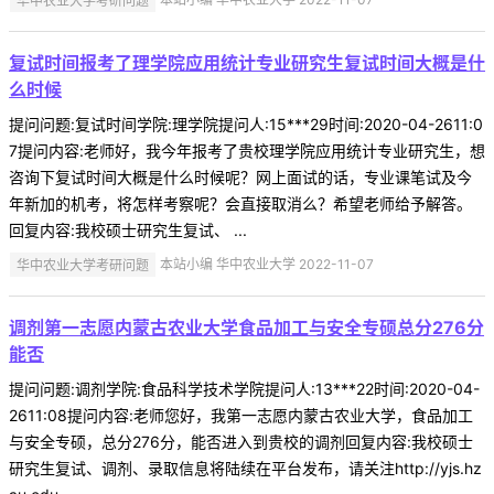
复试时间报考了理学院应用统计专业研究生复试时间大概是什
么时候
提问问题:复试时间学院:理学院提问人:15***29时间:2020-04-2611:0
7提问内容:老师好，我今年报考了贵校理学院应用统计专业研究生，想
咨询下复试时间大概是什么时候呢？网上面试的话，专业课笔试及今
年新加的机考，将怎样考察呢？会直接取消么？希望老师给予解答。
回复内容:我校硕士研究生复试、 ...
华中农业大学考研问题
本站小编 华中农业大学 2022-11-07
调剂第一志愿内蒙古农业大学食品加工与安全专硕总分276分
能否
提问问题:调剂学院:食品科学技术学院提问人:13***22时间:2020-04-
2611:08提问内容:老师您好，我第一志愿内蒙古农业大学，食品加工
与安全专硕，总分276分，能否进入到贵校的调剂回复内容:我校硕士
研究生复试、调剂、录取信息将陆续在平台发布，请关注http://yjs.hz