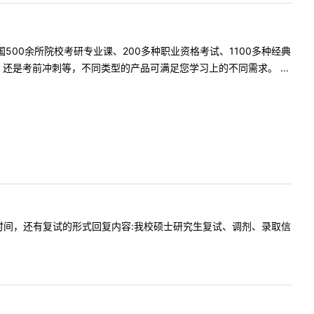
500余所院校考研专业课、200多种职业资格考试、1100多种经典
是考前冲刺等，不同类型的产品可满足您学习上的不同需求。 ...
院的复试时间，还有复试的形式回复内容:我校硕士研究生复试、调剂、录取信