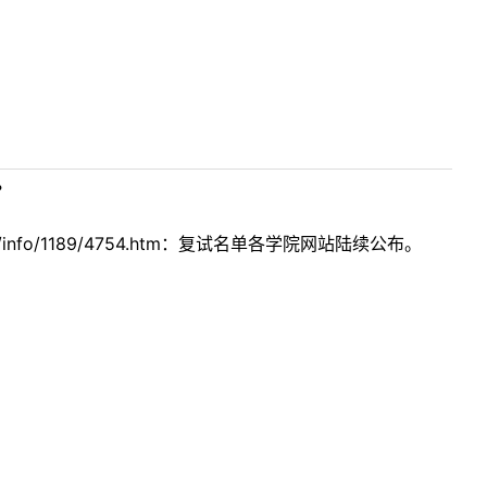
？
info/1189/4754.htm：复试名单各学院网站陆续公布。