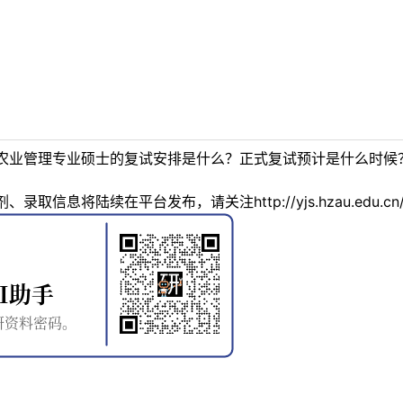
农业管理专业硕士的复试安排是什么？正式复试预计是什么时候
信息将陆续在平台发布，请关注http://yjs.hzau.edu.cn/