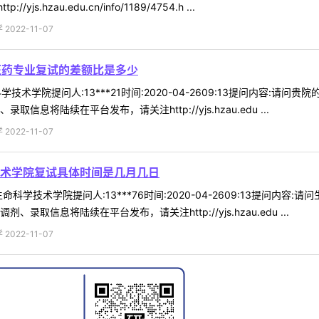
hzau.edu.cn/info/1189/4754.h ...
022-11-07
医药专业复试的差额比是多少
科学技术学院提问人:13***21时间:2020-04-2609:13提问内容
息将陆续在平台发布，请关注http://yjs.hzau.edu ...
022-11-07
术学院复试具体时间是几月几日
科学技术学院提问人:13***76时间:2020-04-2609:13提问
取信息将陆续在平台发布，请关注http://yjs.hzau.edu ...
022-11-07