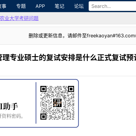
故事
专题
APP
笔记
论坛
农业大学考研问题
删除或更新信息，请邮件至freekaoyan#163.com
管理专业硕士的复试安排是什么正式复试预