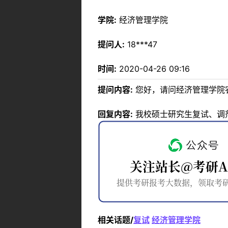
学院:
经济管理学院
提问人:
18***47
时间:
2020-04-26 09:16
提问内容:
您好，请问经济管理学院
回复内容:
我校硕士研究生复试、调剂、录取
相关话题/
复试
经济管理学院