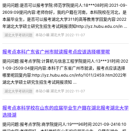
提问问题:是否可以报考学院:师范学院提问人:18***08时间:2021-09-
2609:09提问内容:老师你好，我的户籍在河南，本科院校在河北，是
本届毕业生，是否可以报考湖北大学311的高等教育学回复内容:2022
年湖北大学硕士研究生招生考试网报须知http://yz.hubu.edu.cn/in ...
湖北大学考研问题
本站小编 湖北大学 2022-11-07
报考点本科广东省广州市就读报考点应该选择哪里呢
提问问题:报考点学院:计算机与信息工程学院提问人:13***31时间:202
1-09-2509:04提问内容:本科于广东省广州市就读，报考点应该选择
哪里呢回复内容:http://yz.hubu.edu.cn/info/1011/2459.htm2022年
湖北大学硕士研究生招生考试网报须知 ...
湖北大学考研问题
本站小编 湖北大学 2022-11-07
报考点本科学校在山东的应届毕业生户籍在湖北报考湖北大学
选择湖
提问问题:报考点学院:商学院提问人:19***96时间:2021-09-2416:10