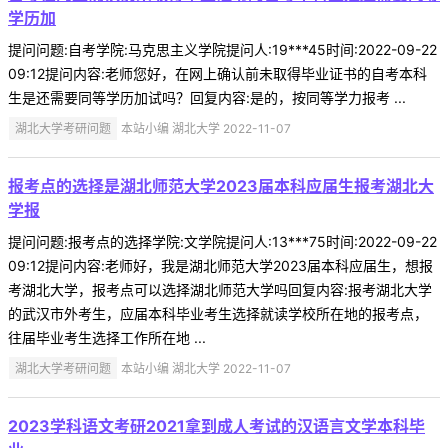
学历加
提问问题:自考学院:马克思主义学院提问人:19***45时间:2022-09-22
09:12提问内容:老师您好，在网上确认前未取得毕业证书的自考本科
生是还需要同等学历加试吗？回复内容:是的，按同等学力报考 ...
湖北大学考研问题
本站小编 湖北大学 2022-11-07
报考点的选择是湖北师范大学2023届本科应届生报考湖北大
学报
提问问题:报考点的选择学院:文学院提问人:13***75时间:2022-09-22
09:12提问内容:老师好，我是湖北师范大学2023届本科应届生，想报
考湖北大学，报考点可以选择湖北师范大学吗回复内容:报考湖北大学
的武汉市外考生，应届本科毕业考生选择就读学校所在地的报考点，
往届毕业考生选择工作所在地 ...
湖北大学考研问题
本站小编 湖北大学 2022-11-07
2023学科语文考研2021拿到成人考试的汉语言文学本科毕