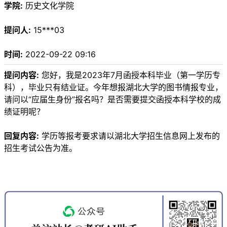
学院:
历史文化学院
提问人:
15***03
时间:
2022-09-22 09:16
提问内容:
您好，我是2023年7月函授本科毕业（第一学历专
科），毕业只有结业证。今年想报湖北大学的图书情报专业，
请问以“应届生身份”报名吗？是否需要提交函授本科学校的成
绩证明呢？
回复内容:
学历等报考要求请以湖北大学招生信息网上发布的
招生考试公告为准。