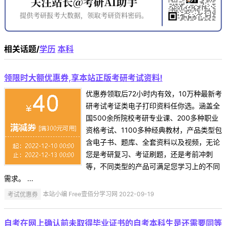
相关话题/
学历
本科
领限时大额优惠券,享本站正版考研考试资料!
优惠券领取后72小时内有效，10万种最新考
研考试考证类电子打印资料任你选。涵盖全
国500余所院校考研专业课、200多种职业
资格考试、1100多种经典教材，产品类型包
含电子书、题库、全套资料以及视频，无论
您是考研复习、考证刷题，还是考前冲刺
等，不同类型的产品可满足您学习上的不同
需求。 ...
考试优惠券
本站小编 Free壹佰分学习网 2022-09-19
自考在网上确认前未取得毕业证书的自考本科生是还需要同等