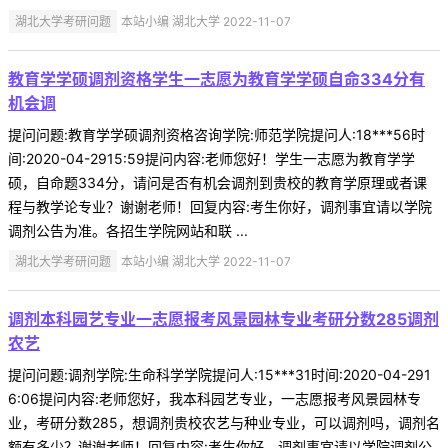
湖北大学考研问题
本站小编 湖北大学 2022-11-07
教育学学硕调剂资格学生一志愿为教育学学硕自命334分有
机会调
提问问题:教育学学硕调剂资格咨询学院:师范学院提问人:18***56时
间:2020-04-2915:59提问内容:老师您好！学生一志愿为教育学学
硕，自命题334分，请问是否有机会调剂到贵校的教育学原理或者课
程与教学论专业？谢谢老师！回复内容:考生你好，调剂事宜请以学院
调剂公告为准。各招生学院网站和联 ...
湖北大学考研问题
本站小编 湖北大学 2022-11-07
调剂本科园艺专业一志愿报考风景园林专业考研分数285调剂
农艺
提问问题:调剂学院:生命科学学院提问人:15***31时间:2020-04-291
6:06提问内容:老师您好，我本科园艺专业，一志愿报考风景园林专
业，考研分数285，想调剂贵校农艺与种业专业，可以调剂吗，调剂名
额有多少？谢谢老师！回复内容:考生你好，调剂事宜请以学院调剂公