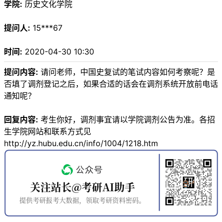
学院:
历史文化学院
提问人:
15***67
时间:
2020-04-30 10:30
提问内容:
请问老师，中国史复试的笔试内容如何考察呢？是
否填了调剂登记之后，如果合适的话会在调剂系统开放前电话
通知呢？
回复内容:
考生你好，调剂事宜请以学院调剂公告为准。各招
生学院网站和联系方式见
http://yz.hubu.edu.cn/info/1004/1218.htm