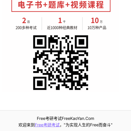
Free考研考试FreeKaoYan.Com
欢迎来到
Free考研考试
，"为实现人生的Free而奋斗"