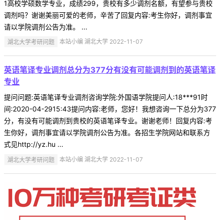
1高校学硕数学专业，成绩299，贵校有多少调剂名额，有望参与贵校
调剂吗？谢谢美丽可爱的老师，辛苦了回复内容:考生你好，调剂事宜
请以学院调剂公告为准。 ...
湖北大学考研问题
本站小编 湖北大学 2022-11-07
英语笔译专业调剂总分为377分有没有可能调剂到的英语笔译
专业
提问问题:英语笔译专业调剂咨询学院:外国语学院提问人:18***91时
间:2020-04-2915:43提问内容:老师，您好！我想咨询一下总分为377
分，有没有可能调剂到贵校的英语笔译专业。谢谢老师！回复内容:考
生你好，调剂事宜请以学院调剂公告为准。各招生学院网站和联系方
式见http://yz.hu ...
湖北大学考研问题
本站小编 湖北大学 2022-11-07