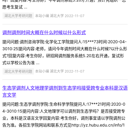
愿考生复试 ...
湖北大学考研问题
本站小编 湖北大学 2022-11-07
调剂调剂时间大概在什么时候以什么形式
提问问题:调剂咨询学院:化学化工学院提问人:15***73时间:2020-04-
3010:25提问内容:老师，请问今年调剂时间大概在什么时候?以什么形
式?回复内容:考生你好，研招网调剂服务系统5.20左右开通，复试形
式以学校公告为准 ...
湖北大学考研问题
本站小编 湖北大学 2022-11-07
生态学调剂人文地理学调剂到生态学吗接受跨专业本科是汉语
言文学
提问问题:生态学调剂学院:生命科学学院提问人:17***21时间:2020-0
4-3010:15提问内容:人文地理学可以调剂到生态学吗？是否接受跨专
业，本科是汉语言文学回复内容:考生你好，调剂事宜请以学院调剂公
告为准。各招生学院网站和联系方式见http://yz.hubu.edu.cn/info/1