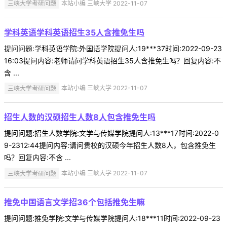
三峡大学考研问题
本站小编 三峡大学 2022-11-07
学科英语学科英语招生35人含推免生吗
提问问题:学科英语学院:外国语学院提问人:19***37时间:2022-09-23
16:03提问内容:老师请问学科英语招生35人含推免生吗？回复内容:不
含 ...
三峡大学考研问题
本站小编 三峡大学 2022-11-07
招生人数的汉硕招生人数8人包含推免生吗
提问问题:招生人数学院:文学与传媒学院提问人:13***17时间:2022-0
9-2312:44提问内容:请问贵校的汉硕今年招生人数8人，包含推免生
吗？回复内容:不含 ...
三峡大学考研问题
本站小编 三峡大学 2022-11-07
推免中国语言文学招36个包括推免生嘛
提问问题:推免学院:文学与传媒学院提问人:18***11时间:2022-09-23