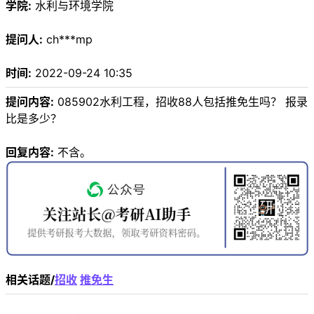
学院:
水利与环境学院
提问人:
ch***mp
时间:
2022-09-24 10:35
提问内容:
085902水利工程，招收88人包括推免生吗？ 报录
比是多少？
回复内容:
不含。
相关话题/
招收
推免生