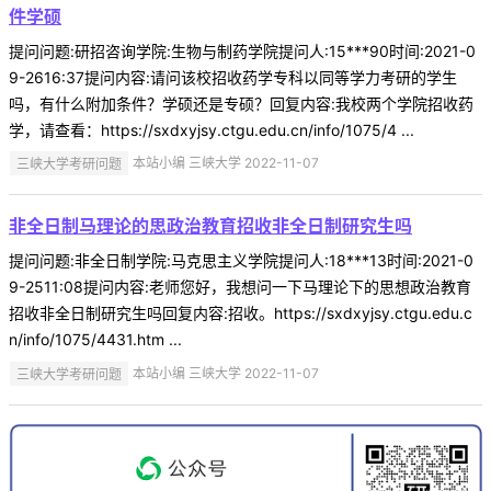
件学硕
提问问题:研招咨询学院:生物与制药学院提问人:15***90时间:2021-0
9-2616:37提问内容:请问该校招收药学专科以同等学力考研的学生
吗，有什么附加条件？学硕还是专硕？回复内容:我校两个学院招收药
学，请查看：https://sxdxyjsy.ctgu.edu.cn/info/1075/4 ...
三峡大学考研问题
本站小编 三峡大学 2022-11-07
非全日制马理论的思政治教育招收非全日制研究生吗
提问问题:非全日制学院:马克思主义学院提问人:18***13时间:2021-0
9-2511:08提问内容:老师您好，我想问一下马理论下的思想政治教育
招收非全日制研究生吗回复内容:招收。https://sxdxyjsy.ctgu.edu.c
n/info/1075/4431.htm ...
三峡大学考研问题
本站小编 三峡大学 2022-11-07