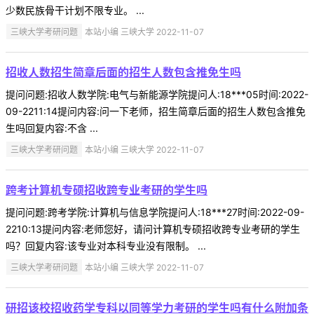
少数民族骨干计划不限专业。 ...
三峡大学考研问题
本站小编 三峡大学 2022-11-07
招收人数招生简章后面的招生人数包含推免生吗
提问问题:招收人数学院:电气与新能源学院提问人:18***05时间:2022-
09-2211:14提问内容:问一下老师，招生简章后面的招生人数包含推免
生吗回复内容:不含 ...
三峡大学考研问题
本站小编 三峡大学 2022-11-07
跨考计算机专硕招收跨专业考研的学生吗
提问问题:跨考学院:计算机与信息学院提问人:18***27时间:2022-09-
2210:13提问内容:老师您好，请问计算机专硕招收跨专业考研的学生
吗？回复内容:该专业对本科专业没有限制。 ...
三峡大学考研问题
本站小编 三峡大学 2022-11-07
研招该校招收药学专科以同等学力考研的学生吗有什么附加条