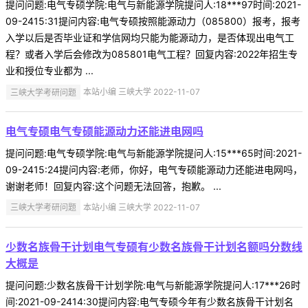
提问问题:电气专硕学院:电气与新能源学院提问人:18***97时间:2021-
09-2415:31提问内容:电气专硕按照能源动力（085800）报考，报考
入学以后是否毕业证和学信网均只能为能源动力，是否体现出电气工
程？或者入学后会修改为085801电气工程？回复内容:2022年招生专
业和授位专业都为 ...
三峡大学考研问题
本站小编 三峡大学 2022-11-07
电气专硕电气专硕能源动力还能进电网吗
提问问题:电气专硕学院:电气与新能源学院提问人:15***65时间:2021-
09-2415:24提问内容:老师，你好，电气专硕能源动力还能进电网吗，
谢谢老师！回复内容:这个问题无法回答，抱歉。 ...
三峡大学考研问题
本站小编 三峡大学 2022-11-07
少数名族骨干计划电气专硕有少数名族骨干计划名额吗分数线
大概是
提问问题:少数名族骨干计划学院:电气与新能源学院提问人:17***26时
间:2021-09-2414:30提问内容:电气专硕今年有少数名族骨干计划名