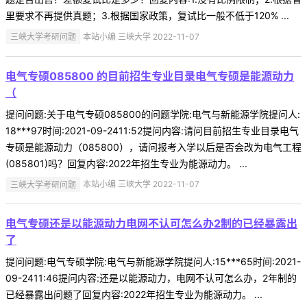
里要求不再提供真题；3.根据国家政策，复试比一般不低于120% ...
三峡大学考研问题
本站小编 三峡大学 2022-11-07
电气专硕085800 的目前招生专业目录电气专硕是能源动力
（
提问问题:关于电气专硕085800的问题学院:电气与新能源学院提问人:
18***97时间:2021-09-2411:52提问内容:请问目前招生专业目录电气
专硕是能源动力（085800），请问报考入学以后是否会改为电气工程
(085801)吗？回复内容:2022年招生专业为能源动力。 ...
三峡大学考研问题
本站小编 三峡大学 2022-11-07
电气专硕还是以能源动力电网不认可怎么办2制的已经暴露出
了
提问问题:电气专硕学院:电气与新能源学院提问人:15***65时间:2021-
09-2411:46提问内容:还是以能源动力，电网不认可怎么办，2年制的
已经暴露出问题了回复内容:2022年招生专业为能源动力。 ...