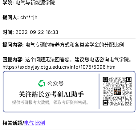
学院:
电气与新能源学院
提问人:
ch***jh
时间:
2022-09-22 16:33
提问内容:
电气专硕的培养方式和各类奖学金的分配比例
回复内容:
这个问题无法回答您。建议您电话咨询电气学院。
https://sxdxyjsy.ctgu.edu.cn/info/1075/5096.htm
相关话题/
电气
比例