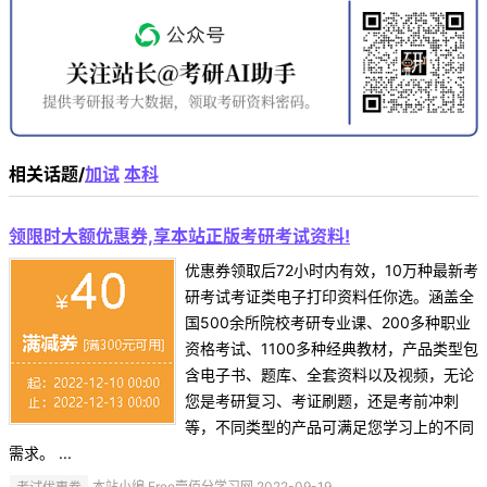
相关话题/
加试
本科
领限时大额优惠券,享本站正版考研考试资料!
优惠券领取后72小时内有效，10万种最新考
研考试考证类电子打印资料任你选。涵盖全
国500余所院校考研专业课、200多种职业
资格考试、1100多种经典教材，产品类型包
含电子书、题库、全套资料以及视频，无论
您是考研复习、考证刷题，还是考前冲刺
等，不同类型的产品可满足您学习上的不同
需求。 ...
考试优惠券
本站小编 Free壹佰分学习网 2022-09-19