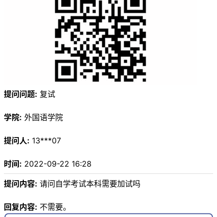
提问问题:
复试
学院:
外国语学院
提问人:
13***07
时间:
2022-09-22 16:28
提问内容:
请问自学考试本科需要加试吗
回复内容:
不需要。