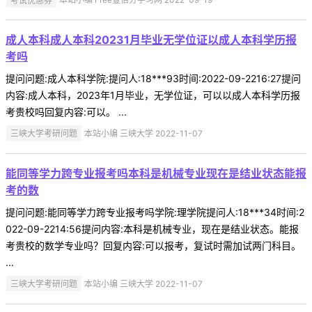
成人本科成人本科20231月毕业无学位证以成人本科学历报
考吗
提问问题:成人本科学院:提问人:18***93时间:2022-09-2216:27提问
内容:成人本科，2023年1月毕业，无学位证，可以以成人本科学历报
考贵校吗回复内容:可以。 ...
三峡大学考研问题
本站小编 三峡大学 2022-11-07
能同等学力跨专业报考吗本科是机械专业现在是结业状态能报
考的数
提问问题:能同等学力跨专业报考吗学院:理学院提问人:18***34时间:2
022-09-2214:56提问内容:本科是机械专业，现在是结业状态。能报
考贵校的数学专业吗？回复内容:可以报考，复试时需加试两门科目。
...
三峡大学考研问题
本站小编 三峡大学 2022-11-07