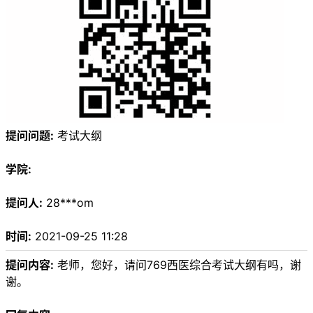
提问问题:
考试大纲
学院:
提问人:
28***om
时间:
2021-09-25 11:28
提问内容:
老师，您好，请问769西医综合考试大纲有吗，谢
谢。