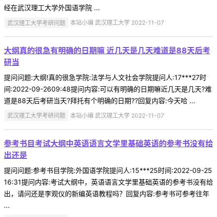
经在武汉理工大学外国语学院 ...
武汉理工大学考研问题
本站小编 武汉理工大学 2022-11-07
大纲真的很急有明确的日期嘛 近几天是几天难道是88天后考
研当
提问问题:大纲!真的很急学院:法学与人文社会学院提问人:17***27时
间:2022-09-2609:48提问内容:可以有明确的日期嘛近几天是几天?难
道是88天后考研当天?拜托有个明确的日期??回复内容:今天哈 ...
武汉理工大学考研问题
本站小编 武汉理工大学 2022-11-07
参考书目考试大纲中英语语言文学里基础英语的参考书没有给
出还是
提问问题:参考书目学院:外国语学院提问人:15***25时间:2022-09-25
16:31提问内容:考试大纲中，英语语言文学里基础英语的参考书没有给
出，请问还是李观仪的新编英语教程吗？回复内容:参考书可参考往年
...