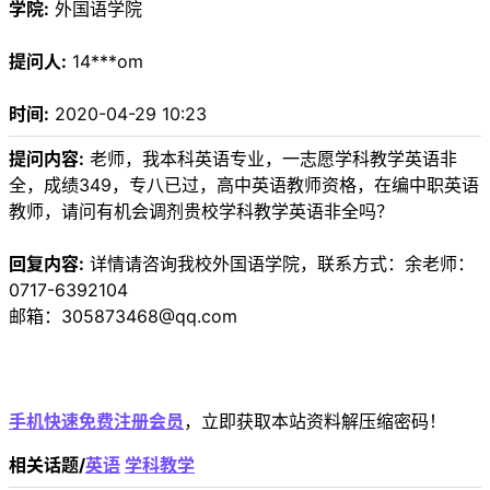
学院:
外国语学院
提问人:
14***om
时间:
2020-04-29 10:23
提问内容:
老师，我本科英语专业，一志愿学科教学英语非
全，成绩349，专八已过，高中英语教师资格，在编中职英语
教师，请问有机会调剂贵校学科教学英语非全吗？
回复内容:
详情请咨询我校外国语学院，联系方式：余老师：
0717-6392104
邮箱：305873468@qq.com
手机快速免费注册会员
，立即获取本站资料解压缩密码！
相关话题/
英语
学科教学