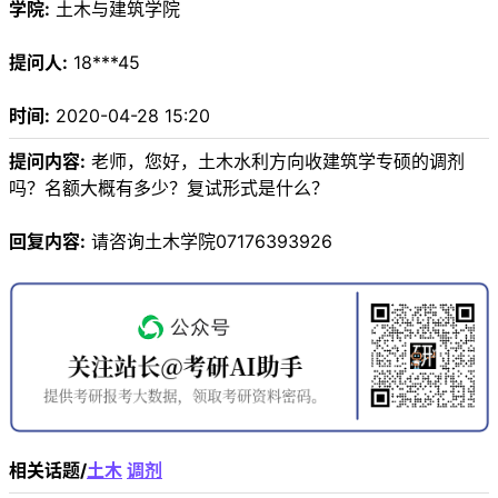
学院:
土木与建筑学院
提问人:
18***45
时间:
2020-04-28 15:20
提问内容:
老师，您好，土木水利方向收建筑学专硕的调剂
吗？名额大概有多少？复试形式是什么？
回复内容:
请咨询土木学院07176393926
相关话题/
土木
调剂