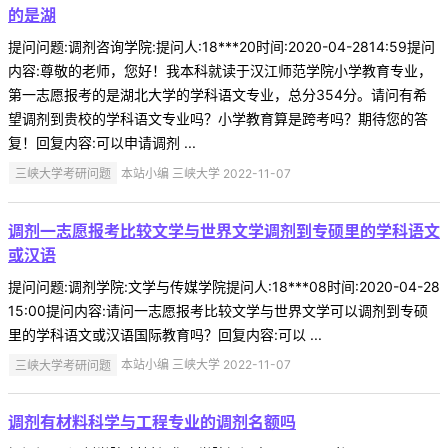
的是湖
提问问题:调剂咨询学院:提问人:18***20时间:2020-04-2814:59提问
内容:尊敬的老师，您好！我本科就读于汉江师范学院小学教育专业，
第一志愿报考的是湖北大学的学科语文专业，总分354分。请问有希
望调剂到贵校的学科语文专业吗？小学教育算是跨考吗？期待您的答
复！回复内容:可以申请调剂 ...
三峡大学考研问题
本站小编 三峡大学 2022-11-07
调剂一志愿报考比较文学与世界文学调剂到专硕里的学科语文
或汉语
提问问题:调剂学院:文学与传媒学院提问人:18***08时间:2020-04-28
15:00提问内容:请问一志愿报考比较文学与世界文学可以调剂到专硕
里的学科语文或汉语国际教育吗？回复内容:可以 ...
三峡大学考研问题
本站小编 三峡大学 2022-11-07
调剂有材料科学与工程专业的调剂名额吗