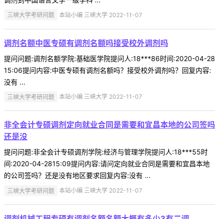
三峡大学考研问题
本站小编 三峡大学 2022-11-07
调剂名额中医专硕有调剂名额吗接受校外调剂吗
提问问题:调剂名额学院:基础医学院提问人:18***86时间:2020-04-28
15:06提问内容:中医专硕有调剂名额吗？接受校外调剂吗？回复内容:
没有 ...
三峡大学考研问题
本站小编 三峡大学 2022-11-07
非全会计专硕调剂定向就业合同是需要和宜昌本地的公司签吗
还是没
提问问题:非全会计专硕调剂学院:经济与管理学院提问人:18***55时
间:2020-04-2815:09提问内容:请问定向就业合同是需要和宜昌本地
的公司签吗？还是没有地区要求回复内容:没有 ...
三峡大学考研问题
本站小编 三峡大学 2022-11-07
调剂机械工程专硕有调剂名额名额大概有多少3有二调