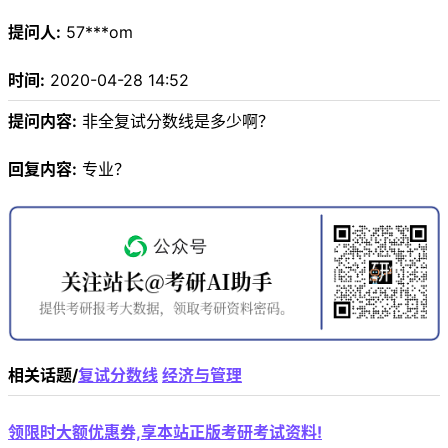
提问人:
57***om
时间:
2020-04-28 14:52
提问内容:
非全复试分数线是多少啊？
回复内容:
专业？
相关话题/
复试分数线
经济与管理
领限时大额优惠券,享本站正版考研考试资料!