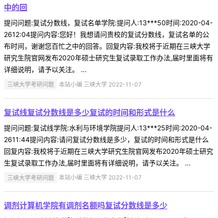
中的回
提问问题:复试分数线，复试名单学院:提问人:13***50时间:2020-04-
2612:04提问内容:您好！我想请问贵校的复试分数线，复试名单的公
布时间，谢谢您百忙之中的回答。回复内容:我校将于近期在三峡大学
研究生院官网发布2020年硕士研究生复试录取工作办法,届时里面将有
详细说明，请予以关注。 ...
三峡大学考研问题
本站小编 三峡大学 2022-11-07
复试线复试分数线是多少复试的时间和形式是什么
提问问题:复试线学院:水利与环境学院提问人:13***25时间:2020-04-
2611:44提问内容:请问复试分数线是多少，复试的时间和形式是什么
回复内容:我校将于近期在三峡大学研究生院官网发布2020年硕士研究
生复试录取工作办法,届时里面将有详细说明，请予以关注。 ...
三峡大学考研问题
本站小编 三峡大学 2022-11-07
调剂计算机学院有调剂名额吗复试分数线是多少