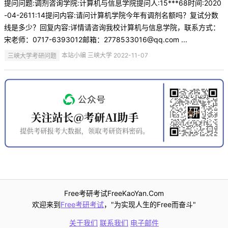
提问问题:调剂咨询学院:计算机与信息学院提问人:15***68时间:2020
-04-2611:14提问内容:请问计算机学院今年有调剂名额吗？复试分数
线是多少？回复内容:详情请咨询我校计算机与信息学院，联系方式：
宋老师：0717-6393012邮箱：2778533016@qq.com ...
三峡大学考研问题
本站小编 三峡大学 2022-11-07
Free考研考试FreeKaoYan.Com
欢迎来到
Free考研考试
，"为实现人生的Free而奋斗"
关于我们
联系我们
电子邮件