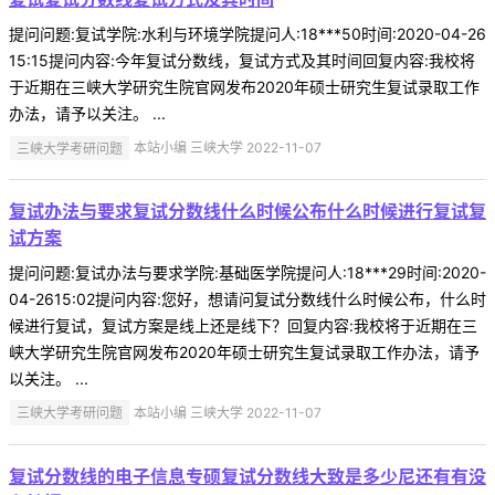
提问问题:复试学院:水利与环境学院提问人:18***50时间:2020-04-26
15:15提问内容:今年复试分数线，复试方式及其时间回复内容:我校将
于近期在三峡大学研究生院官网发布2020年硕士研究生复试录取工作
办法，请予以关注。 ...
三峡大学考研问题
本站小编 三峡大学 2022-11-07
复试办法与要求复试分数线什么时候公布什么时候进行复试复
试方案
提问问题:复试办法与要求学院:基础医学院提问人:18***29时间:2020-
04-2615:02提问内容:您好，想请问复试分数线什么时候公布，什么时
候进行复试，复试方案是线上还是线下？回复内容:我校将于近期在三
峡大学研究生院官网发布2020年硕士研究生复试录取工作办法，请予
以关注。 ...
三峡大学考研问题
本站小编 三峡大学 2022-11-07
复试分数线的电子信息专硕复试分数线大致是多少尼还有有没