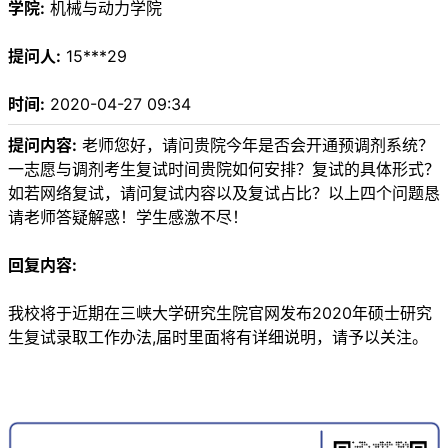
学院:
机械与动力学院
提问人:
15***29
时间:
2020-04-27 09:34
提问内容:
老师您好，请问贵院今年是否会开通预调剂系统？
一志愿与调剂考生复试时间贵院如何安排？复试的具体形式？
如若网络复试，请问复试内容以及复试占比？以上四个问题恳
请老师答疑解惑！学生感激不尽！
回复内容:
我校将于近期在三峡大学研究生院官网发布2020年硕士研究
生复试录取工作办法,届时里面将有详细说明，请予以关注。