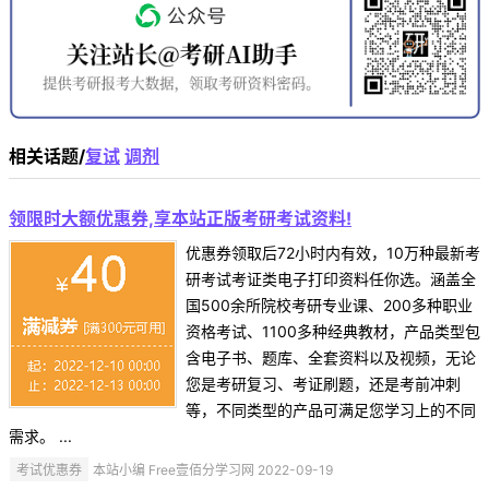
相关话题/
复试
调剂
领限时大额优惠券,享本站正版考研考试资料!
优惠券领取后72小时内有效，10万种最新考
研考试考证类电子打印资料任你选。涵盖全
国500余所院校考研专业课、200多种职业
资格考试、1100多种经典教材，产品类型包
含电子书、题库、全套资料以及视频，无论
您是考研复习、考证刷题，还是考前冲刺
等，不同类型的产品可满足您学习上的不同
需求。 ...
考试优惠券
本站小编 Free壹佰分学习网 2022-09-19