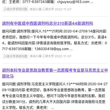
式：王老师：0717-6397243邮箱：ctguysxy@163.com ...
三峡大学考研问题
本站小编 三峡大学 2022-11-07
调剂有中医或中西医调剂吗总分315英语44能调剂吗
提问问题:调剂学院:提问人:15***21时间:2020-04-2709:14提问内容:
老师您好，我想问一下今年有中医或中西医调剂吗，总分315，英语4
4，能调剂吗回复内容:详情请咨询我校医学院，联系方式：刘老师：0
717-6397358邮箱：136020418@qq.com ...
三峡大学考研问题
本站小编 三峡大学 2022-11-07
调剂本科专业是思政治教育第一志愿报考专业是马克思主义中
国化马
提问问题:调剂学院:马克思主义学院提问人:13***46时间:2020-04-27
09:15提问内容:老师您好，我本科专业是思想政治教育，第一志愿报
考专业是马克思主义中国化，想问下马院今年是否有调剂名额，我初
试分数是361分，调剂的几率大不大回复内容:详情请咨询我校马克思
主义学院，联系方式：黄老师： ...