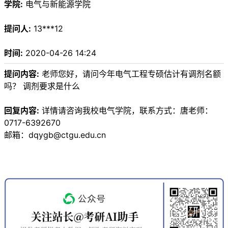
学院:
电气与新能源学院
提问人:
13***12
时间:
2020-04-26 14:24
提问内容:
老师您好，请问今年电气工程专硕估计有调剂名额
吗？ 调剂要求是什么
回复内容:
详情请咨询我校电气学院，联系方式：唐老师：
0717-6392670
邮箱：dqygb@ctgu.edu.cn