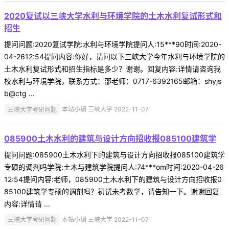
2020复试以三峡大学水利与环境学院的土木水利复试形式和
招生
提问问题:2020复试学院:水利与环境学院提问人:15***90时间:2020-
04-2612:54提问内容:你好，请问以下三峡大学今年水利与环境学院的
土木水利复试形式和招生指标是多少？谢谢。回复内容:详情请咨询我
校水利与环境学院，联系方式：邵老师：0717-6392165邮箱：shyjs
b@ctg ...
三峡大学考研问题
本站小编 三峡大学 2022-11-07
085900土木水利的建筑与设计方向招收报085100建筑学
提问问题:085900土木水利下的建筑与设计方向招收报085100建筑学
专硕的调剂吗学院:土木与建筑学院提问人:74***om时间:2020-04-26
12:54提问内容:老师，085900土木水利下的建筑与设计方向招收报0
85100建筑学专硕的调剂吗？初试未考数学，请告知一下。谢谢回复
内容:详情请 ...
三峡大学考研问题
本站小编 三峡大学 2022-11-07