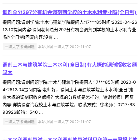
调剂总分297分有机会调剂到学校的土木水利专业吗(全日制)
提问问题:调剂学院:土木与建筑学院提问人:17***85时间:2020-04-26
12:10提问内容:请问老师总分297分有机会调剂到学校的土木水利专业
吗?(全日制)回复内容:没有 ...
三峡大学考研问题
本站小编 三峡大学 2022-11-07
调剂土木与建筑学院土木水利(全日制)有大概的调剂招收名额
吗大
提问问题:调剂问题学院:土木与建筑学院提问人:17***85时间:2020-0
4-2612:04提问内容:老师好，请问土木与建筑学院土木水利(全日制)
有大概的调剂招收名额吗？大概的分数线是怎样的。谢谢老师！回复
内容:详情请咨询我校土木与建筑学院，联系方式：徐老师：0717-63
93926邮箱：540 ...
三峡大学考研问题
本站小编 三峡大学 2022-11-07
土木水利调剂复试土木水利调剂的复试科目和第一志愿报考的