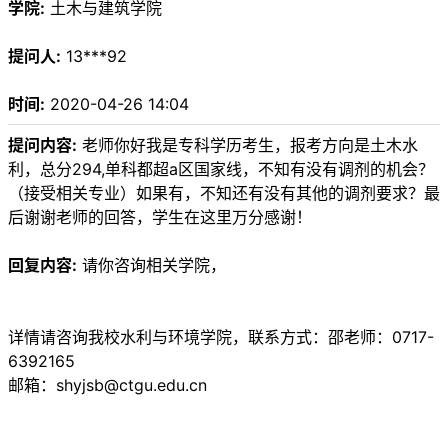
学院:
土木与建筑学院
提问人:
13***92
时间:
2020-04-26 14:04
提问内容:
老师你好我是专科学历考生，报考方向是土木水
利，总分294,单科都超a区国家线，不知有没有调剂的机会？
（接受相关专业）如果有，不知还有没有其他的调剂要求？最
后谢谢老师的回答，学生在这里万分感谢！
回复内容:
请你咨询相关学院，
详情请咨询我校水利与环境学院，联系方式：邵老师：0717-
6392165
邮箱：shyjsb@ctgu.edu.cn