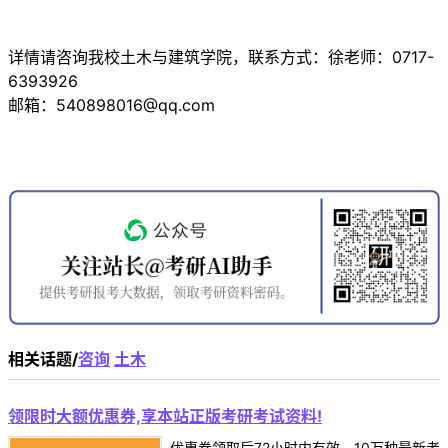
详情请咨询我校土木与建筑学院，联系方式：徐老师：0717-
6393926
邮箱：540898016@qq.com
相关话题/
咨询
土木
领限时大额优惠券,享本站正版考研考试资料!
优惠券领取后72小时内有效，10万种最新考