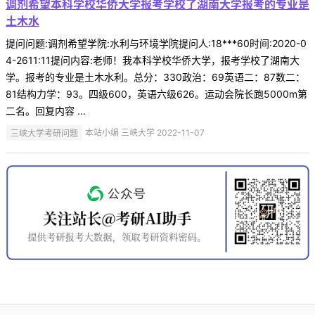
调剂希望本科学校华侨大学报考学校了湖南大学报考的专业是
土木水
提问问题:调剂希望学院:水利与环境学院提问人:18***60时间:2020-0
4-2611:11提问内容:老师！我本科学校华侨大学，报考学校了湖南大
学。报考的专业是土木水利。总分：330政治：69英语二：87数二：
81结构力学：93。四级600，英语六级626。运动会院长跑5000m第
二名。回复内容 ...
三峡大学考研问题
本站小编 三峡大学 2022-11-07