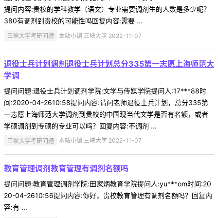
提问内容:贵校的学科教学（语文）专业需要调剂生的人数是多少呢？
380有调剂到贵校的可能性吗回复内容:需要 ...
三峡大学考研问题
本站小编 三峡大学 2022-11-07
退役士兵计划调剂退役士兵计划总分335第一志愿上海师范大
学调
提问问题:退役士兵计划调剂学院:文学与传媒学院提问人:17***88时
间:2020-04-2610:58提问内容:请问老师退役士兵计划，总分335第
一志愿上海师范大学调剂到贵校的中国现当代文学是否有名额，或者
学硕调剂到专硕的专业可以吗？回复内容:不调剂 ...
三峡大学考研问题
本站小编 三峡大学 2022-11-07
教育管理调剂教育管理有调剂名额吗
提问问题:教育管理调剂学院:田家炳教育学院提问人:yu***om时间:20
20-04-2610:56提问内容:你好，贵校教育管理有调剂名额吗？回复内
容:有 ...