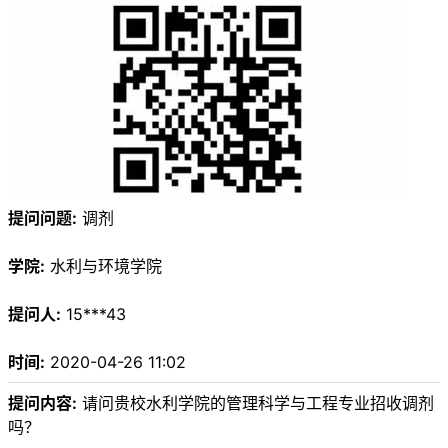
提问问题:
调剂
学院:
水利与环境学院
提问人:
15***43
时间:
2020-04-26 11:02
提问内容:
请问贵校水利学院的管理科学与工程专业招收调剂
吗？