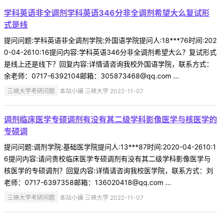
学科英语非全调剂学科英语346分非全调剂希望大么复试形
式是线
提问问题:学科英语非全调剂学院:外国语学院提问人:18***76时间:202
0-04-2610:16提问内容:学科英语346分非全调剂希望大么？复试形式
是线上还是线下？回复内容:详情请咨询我校外国语学院，联系方式：
余老师：0717-6392104邮箱：305873468@qq.com ...
三峡大学考研问题
本站小编 三峡大学 2022-11-07
调剂临床医学专硕调剂有没有其二级学科影像医学与核医学的
专硕调
提问问题:调剂学院:基础医学院提问人:13***87时间:2020-04-2610:1
6提问内容:请问贵校临床医学专硕调剂有没有其二级学科影像医学与
核医学的专硕调剂？回复内容:详情请咨询我校医学院，联系方式：刘
老师：0717-6397358邮箱：136020418@qq.com ...
三峡大学考研问题
本站小编 三峡大学 2022-11-07