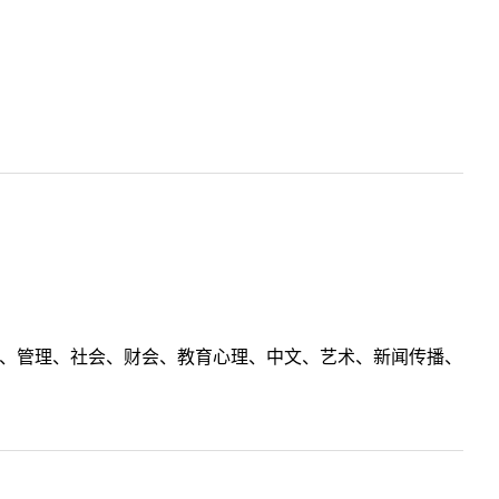
理工、管理、社会、财会、教育心理、中文、艺术、新闻传播、