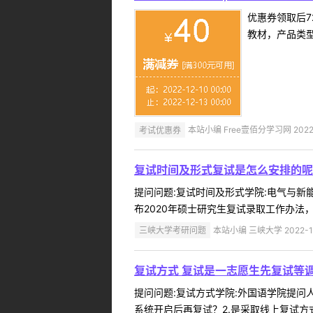
优惠券领取后7
教材，产品类
考试优惠券
本站小编 Free壹佰分学习网 2022-
复试时间及形式复试是怎么安排的呢
提问问题:复试时间及形式学院:电气与新能源
布2020年硕士研究生复试录取工作办法，
三峡大学考研问题
本站小编 三峡大学 2022-1
复试方式 复试是一志愿生先复试等
提问问题:复试方式学院:外国语学院提问人:
系统开启后再复试？2.是采取线上复试方