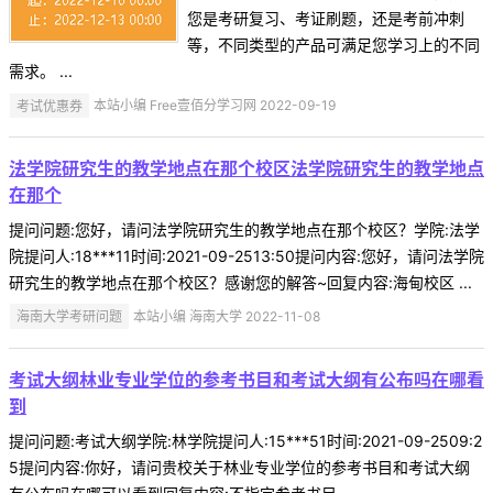
您是考研复习、考证刷题，还是考前冲刺
等，不同类型的产品可满足您学习上的不同
需求。 ...
考试优惠券
本站小编 Free壹佰分学习网 2022-09-19
法学院研究生的教学地点在那个校区法学院研究生的教学地点
在那个
提问问题:您好，请问法学院研究生的教学地点在那个校区？学院:法学
院提问人:18***11时间:2021-09-2513:50提问内容:您好，请问法学院
研究生的教学地点在那个校区？感谢您的解答~回复内容:海甸校区 ...
海南大学考研问题
本站小编 海南大学 2022-11-08
考试大纲林业专业学位的参考书目和考试大纲有公布吗在哪看
到
提问问题:考试大纲学院:林学院提问人:15***51时间:2021-09-2509:2
5提问内容:你好，请问贵校关于林业专业学位的参考书目和考试大纲