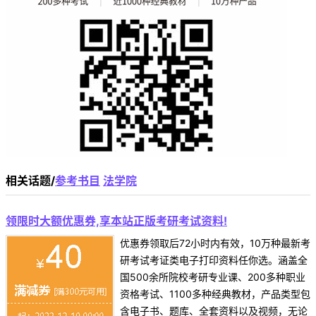
相关话题/
参考书目
法学院
领限时大额优惠券,享本站正版考研考试资料!
优惠券领取后72小时内有效，10万种最新考
研考试考证类电子打印资料任你选。涵盖全
国500余所院校考研专业课、200多种职业
资格考试、1100多种经典教材，产品类型包
含电子书、题库、全套资料以及视频，无论