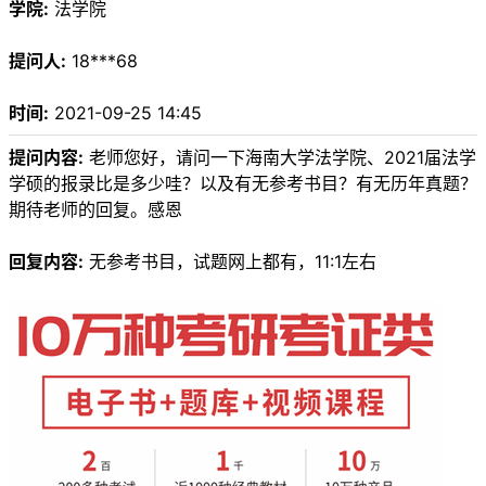
学院:
法学院
提问人:
18***68
时间:
2021-09-25 14:45
提问内容:
老师您好，请问一下海南大学法学院、2021届法学
学硕的报录比是多少哇？以及有无参考书目？有无历年真题？
期待老师的回复。感恩
回复内容:
无参考书目，试题网上都有，11:1左右