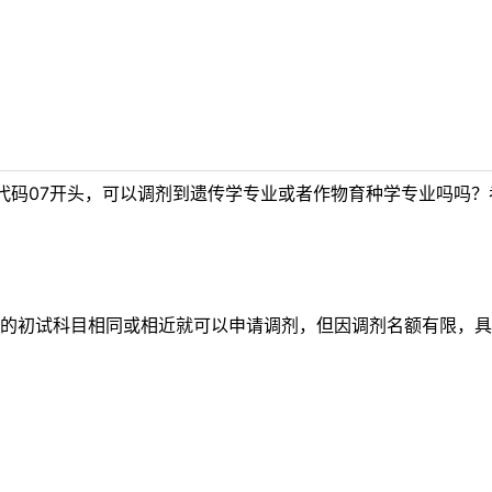
码07开头，可以调剂到遗传学专业或者作物育种学专业吗吗？考
的初试科目相同或相近就可以申请调剂，但因调剂名额有限，