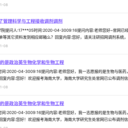
1-08
了管理科学与工程接收调剂调剂
提问人:17***05时间:2020-04-3009:16提问内容:老师您
等其它资料发到相应邮箱么？回复内容:您好，请关注研招网调剂系统，开通
1-08
的是政治英生物化学和生物工程
75时间:2020-04-3009:16提问内容:老师您好，我一志愿报的是
复内容:您好！欢迎报考海南大学，海南大学研究生处官网已公布调剂信息，
1-08
的是政治英生物化学和生物工程
75时间:2020-04-3009:16提问内容:老师您好，我一志愿报的是
复内容:您好！欢迎报考海南大学，海南大学研究生处官网已公布调剂信息，