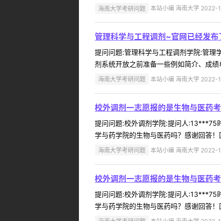
海南大学考研问题
本站小编 海南大学 2022-1
管理科学与工程调剂~官网已经发布
提问问题:管理科学与工程调剂学院:管理学院
剂系统开放之前准备一些例如简介、成绩单
海南大学考研问题
本站小编 海南大学 2022-1
校外调剂一志愿报的是生物与医药考
提问问题:校外调剂学院:提问人:13***
学与药学院的生物与医药吗？感谢回答！回
海南大学考研问题
本站小编 海南大学 2022-1
校外调剂一志愿报的是生物与医药考
提问问题:校外调剂学院:提问人:13***
学与药学院的生物与医药吗？感谢回答！回