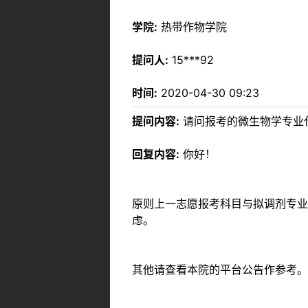
学院:
热带作物学院
提问人:
15***92
时间:
2020-04-30 09:23
提问内容:
请问报考的微生物学专业代
回复内容:
你好！
原则上一志愿报考科目与拟调剂专业
虑。
其他请查看本院的平台公告作参考。