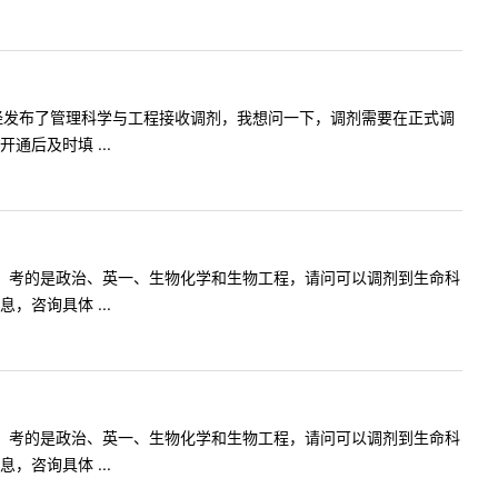
好~官网已经发布了管理科学与工程接收调剂，我想问一下，调剂需要在正式调
后及时填 ...
生物与医药，考的是政治、英一、生物化学和生物工程，请问可以调剂到生命科
咨询具体 ...
生物与医药，考的是政治、英一、生物化学和生物工程，请问可以调剂到生命科
咨询具体 ...