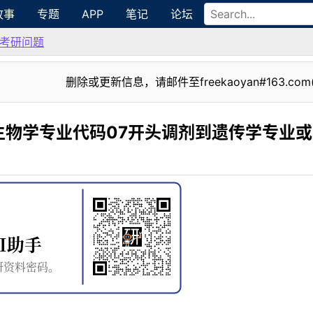
故事
专题
APP
笔记
论坛
考研问题
删除或更新信息，请邮件至freekaoyan#163.com
生物学专业代码07开头调剂到遗传学专业或