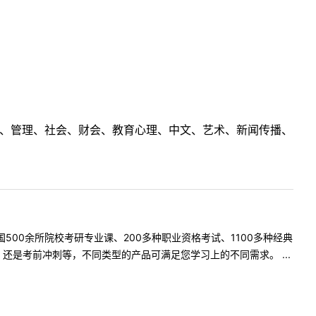
理工、管理、社会、财会、教育心理、中文、艺术、新闻传播、
500余所院校考研专业课、200多种职业资格考试、1100多种经典
是考前冲刺等，不同类型的产品可满足您学习上的不同需求。 ...