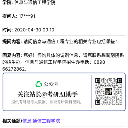
学院:
信息与通信工程学院
提问人:
17***91
时间:
2020-04-30 09:10
提问内容:
请问信息与通信工程专业的相关专业包括哪些？
回复内容:
您好！咨询具体的调剂信息，请您联系想调剂院系
的招生办。信息与通信工程学院招生办电话：0898-
66272862.
相关话题/
信息
通信工程学院