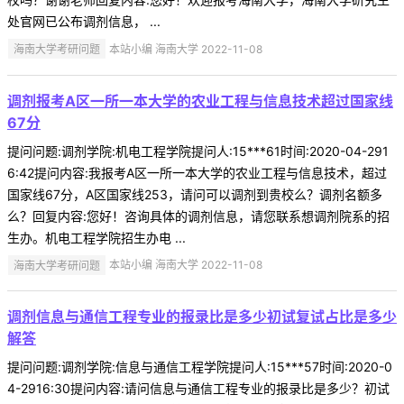
处官网已公布调剂信息， ...
海南大学考研问题
本站小编 海南大学 2022-11-08
调剂报考A区一所一本大学的农业工程与信息技术超过国家线
67分
提问问题:调剂学院:机电工程学院提问人:15***61时间:2020-04-291
6:42提问内容:我报考A区一所一本大学的农业工程与信息技术，超过
国家线67分，A区国家线253，请问可以调剂到贵校么？调剂名额多
么？回复内容:您好！咨询具体的调剂信息，请您联系想调剂院系的招
生办。机电工程学院招生办电 ...
海南大学考研问题
本站小编 海南大学 2022-11-08
调剂信息与通信工程专业的报录比是多少初试复试占比是多少
解答
提问问题:调剂学院:信息与通信工程学院提问人:15***57时间:2020-0
4-2916:30提问内容:请问信息与通信工程专业的报录比是多少？初试