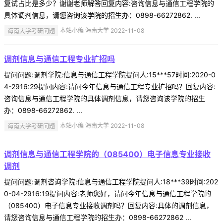
复试占比是多少？谢谢老师解答回复内容:咨询信息与通信工程学院的
具体调剂信息，请您咨询该学院的招生办：0898-66272862. ...
海南大学考研问题
本站小编 海南大学 2022-11-08
调剂信息与通信工程专业扩招吗
提问问题:调剂学院:信息与通信工程学院提问人:15***57时间:2020-0
4-2916:29提问内容:请问今年信息与通信工程专业扩招吗？回复内容:
咨询信息与通信工程学院的具体调剂信息，请您咨询该学院的招生
办：0898-66272862. ...
海南大学考研问题
本站小编 海南大学 2022-11-08
调剂信息与通信工程学院的（085400）电子信息专业接收
调剂
提问问题:调剂咨询学院:信息与通信工程学院提问人:18***39时间:202
0-04-2916:19提问内容:老师您好，请问今年信息与通信工程学院的
（085400）电子信息专业接收调剂吗？回复内容:具体的调剂信息，
请您咨询信息与通信工程学院的招生办：0898-66272862 ...