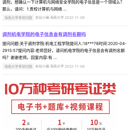
调剂，想确认一下计算机与网络安全学院的电子信息是一个领域么？
那么，请问：1.贵校计算机与网络 ...
海南大学考研问题
本站小编 海南大学 2022-11-08
调剂机电学院的电子信息会有调剂名额吗
提问问题:关于调剂学院:机电工程学院提问人:18***78时间:2020-04-
2915:57提问内容:老师您好，请问机电学院的电子信息会有调剂名额
吗？谢谢老师。回复内容:有 ...
海南大学考研问题
本站小编 海南大学 2022-11-08