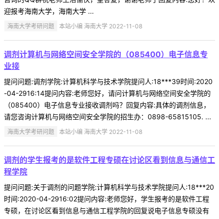
迎报考海南大学，海南大学 ...
海南大学考研问题
本站小编 海南大学 2022-11-08
调剂计算机与网络空间安全学院的（085400）电子信息专
业接
提问问题:调剂学院:计算机科学与技术学院提问人:18***39时间:2020
-04-2916:14提问内容:老师您好，请问计算机与网络空间安全学院的
（085400）电子信息专业接收调剂吗？回复内容:具体的调剂信息，
请您咨询计算机与网络空间安全学院的招生办：0898-65815105. ...
海南大学考研问题
本站小编 海南大学 2022-11-08
调剂的学生报考的是软件工程专硕在讨论区看到信息与通信工
程学院
提问问题:关于调剂的问题学院:计算机科学与技术学院提问人:18***20
时间:2020-04-2916:02提问内容:老师您好，学生报考的是软件工程
专硕，在讨论区看到信息与通信工程学院的回复说电子信息专硕没有