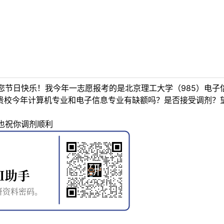
节日快乐！我今年一志愿报考的是北京理工大学（985）电子
问贵校今年计算机专业和电子信息专业有缺额吗？是否接受调剂？
也祝你调剂顺利