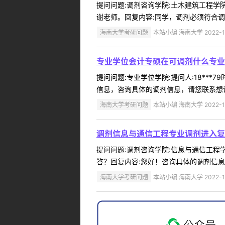
提问问题:调剂咨询学院:土木建筑工程学院提
谢老师。回复内容:同学，调剂必须符合调剂条
海南大学考研问题
本站小编 海南大学 2022-1
专业学位会计专硕在可调剂什么专业
提问问题:专业学位学院:提问人:18***
信息，咨询具体的调剂信息，请您联系想调剂
海南大学考研问题
本站小编 海南大学 2022-1
调剂信息与通信工程专业调剂进入复
提问问题:调剂咨询学院:信息与通信工程学院
答？回复内容:您好！咨询具体的调剂信息，
海南大学考研问题
本站小编 海南大学 2022-1