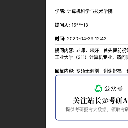
学院:
计算机科学与技术学院
提问人:
15***13
时间:
2020-04-29 12:42
提问内容:
老师，您好！首先提前祝您
工业大学（211）计算机专业，请
回复内容:
专硕无调剂，谢谢祝福，