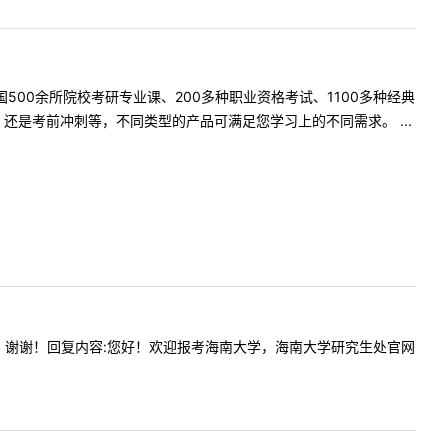
500余所院校考研专业课、200多种职业资格考试、1100多种经典
是考前冲刺等，不同类型的产品可满足您学习上的不同需求。 ...
剂名额吗？谢谢！回复内容:您好！欢迎报考海南大学，海南大学研究生处官网