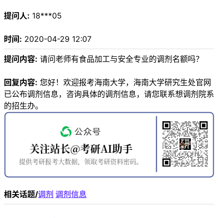
提问人:
18***05
时间:
2020-04-29 12:07
提问内容:
请问老师有食品加工与安全专业的调剂名额吗？
回复内容:
您好！欢迎报考海南大学，海南大学研究生处官网
已公布调剂信息，咨询具体的调剂信息，请您联系想调剂院系
的招生办。
相关话题/
调剂
调剂信息