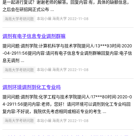
是一起进行复试？谢谢老师的解答。回复内容:有，具体的缺额信息，
之后会在研招网正式公布 ...
海南大学考研问题
本站小编 海南大学 2022-11-08
调剂有电子信息专业调剂群嘛
提问问题:调剂学院:计算机科学与技术学院提问人:13***93时间:2020
-04-2911:56提问内容:请问有电子信息专业调剂群嘛回复内容:电子信
息无调剂 ...
海南大学考研问题
本站小编 海南大学 2022-11-08
调剂环境调剂到化工专业吗
提问问题:调剂学院:化学工程与技术学院提问人:17***80时间:2020-0
4-2911:56提问内容:老师，您好！请问环境可以调剂到化工专业吗回
复内容:不好说，我院优先考虑相同或相近专业的考生 ...
海南大学考研问题
本站小编 海南大学 2022-11-08