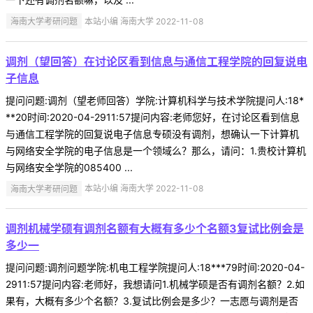
海南大学考研问题
本站小编 海南大学 2022-11-08
调剂（望回答）在讨论区看到信息与通信工程学院的回复说电
子信息
提问问题:调剂（望老师回答）学院:计算机科学与技术学院提问人:18*
**20时间:2020-04-2911:57提问内容:老师您好，在讨论区看到信息
与通信工程学院的回复说电子信息专硕没有调剂，想确认一下计算机
与网络安全学院的电子信息是一个领域么？那么，请问：1.贵校计算机
与网络安全学院的085400 ...
海南大学考研问题
本站小编 海南大学 2022-11-08
调剂机械学硕有调剂名额有大概有多少个名额3复试比例会是
多少一
提问问题:调剂问题学院:机电工程学院提问人:18***79时间:2020-04-
2911:57提问内容:老师好，我想请问1.机械学硕是否有调剂名额？2.如
果有，大概有多少个名额？3.复试比例会是多少？一志愿与调剂是否