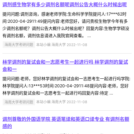
调剂感生物学有多少调剂名额呢调剂公告大概什么时候出呢
提问问题:调剂咨询，感谢老师学院:生命科学学院提问人:17***62时
间:2020-04-2911:49提问内容:老师您好，请问贵校生物学今年有多
少调剂名额呢？调剂公告大概什么时候出呢？回复内容:生物学学硕没
有调剂名额，调剂信息请进入我院官网查看。 ...
海南大学考研问题
本站小编 海南大学 2022-11-08
林学调剂的复试会和一志愿考生一起进行吗 林学调剂的复试
会和一
提问问题:老师，您好林学调剂的复试会和一志愿考生一起进行吗学院:
林学院提问人:13***53时间:2020-04-2911:48提问内容:老师，您好
林学调剂的复试会和一志愿考生一起进行吗回复内容:待定 ...
海南大学考研问题
本站小编 海南大学 2022-11-08
调剂尊敬的外国语学院 英语笔译和英语口译专业 有调剂名额
感的