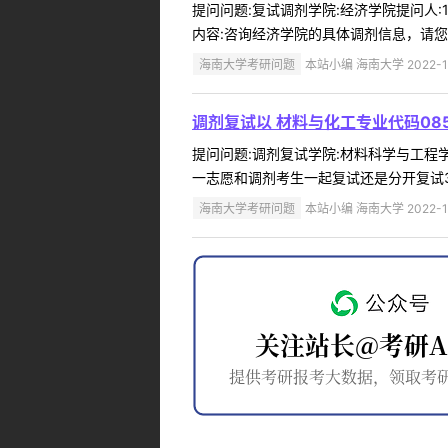
提问问题:复试调剂学院:经济学院提问人:1
内容:咨询经济学院的具体调剂信息，请您咨询该
海南大学考研问题
本站小编 海南大学 2022-1
调剂复试以 材料与化工专业代码085
提问问题:调剂复试学院:材料科学与工程学院提
一志愿和调剂考生一起复试还是分开复试3
海南大学考研问题
本站小编 海南大学 2022-1