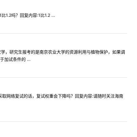
.2吗？回复内容:1比1.2 ...
本科学的是农学，研究生报考的是南京农业大学的资源利用与植物保护，如果调
试条件的 ...
年受影响采取网络复试的话，复试权重会下降吗？回复内容:请随时关注海南