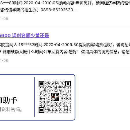
8***89时间:2020-04-2910:05提问内容:老师您好，请问经
学院的招生办：0898-66292530. ...
1-08
600 调剂名额少量还是
问人:18***52时间:2020-04-2909:50提问内容:老师您好，咨
.调剂缺额大概什么时间公布回复内容:您好！咨询具体的调剂信息，请您联 
1-08