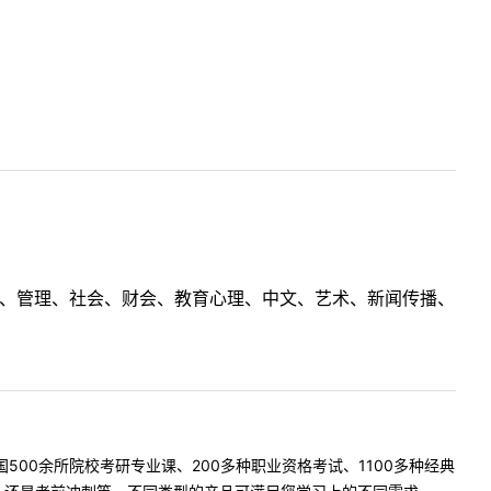
理工、管理、社会、财会、教育心理、中文、艺术、新闻传播、
500余所院校考研专业课、200多种职业资格考试、1100多种经典