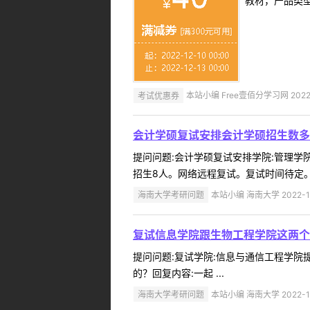
教材，产品类
考试优惠券
本站小编 Free壹佰分学习网 2022-
会计学硕复试安排会计学硕招生数多
提问问题:会计学硕复试安排学院:管理学院提
招生8人。网络远程复试。复试时间待定。
海南大学考研问题
本站小编 海南大学 2022-1
复试信息学院跟生物工程学院这两个
提问问题:复试学院:信息与通信工程学院提问
的？回复内容:一起 ...
海南大学考研问题
本站小编 海南大学 2022-1