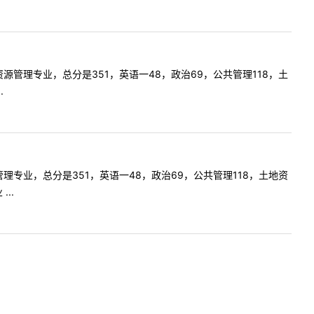
土地资源管理专业，总分是351，英语一48，政治69，公共管理118，土
.
资源管理专业，总分是351，英语一48，政治69，公共管理118，土地资
..