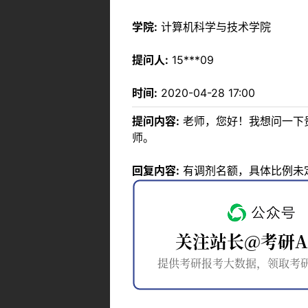
学院:
计算机科学与技术学院
提问人:
15***09
时间:
2020-04-28 17:00
提问内容:
老师，您好！我想问一下
师。
回复内容:
有调剂名额，具体比例未