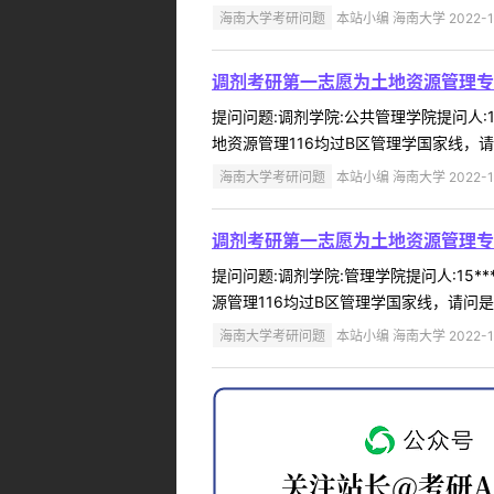
海南大学考研问题
本站小编 海南大学 2022-1
调剂考研第一志愿为土地资源管理专业
提问问题:调剂学院:公共管理学院提问人:15
地资源管理116均过B区管理学国家线，请
海南大学考研问题
本站小编 海南大学 2022-1
调剂考研第一志愿为土地资源管理专业
提问问题:调剂学院:管理学院提问人:15**
源管理116均过B区管理学国家线，请问是
海南大学考研问题
本站小编 海南大学 2022-1