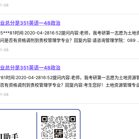
1-08
总分是351英语一48政治
***81时间:2020-04-2816:52提问内容:老师，我考研第一志愿为
问是否有资格调剂到贵校管理学专业？回复内容:请咨询管理学院：089 ..
1-08
总分是351英语一48政治
*81时间:2020-04-2816:52提问内容:老师，我考研第一志愿为土地
否有资格调剂到贵校管理学专业？回复内容:考生您好！土地资源管理专业 .
1-08