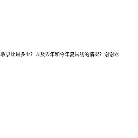
试收录比是多少？以及去年和今年复试线的情况？谢谢老