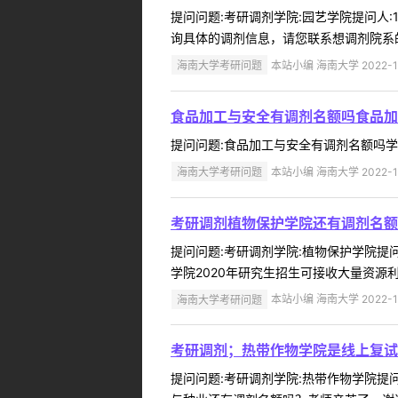
提问问题:考研调剂学院:园艺学院提问人:1
询具体的调剂信息，请您联系想调剂院系的招生办
海南大学考研问题
本站小编 海南大学 2022-1
食品加工与安全有调剂名额吗食品加
提问问题:食品加工与安全有调剂名额吗学院:食
海南大学考研问题
本站小编 海南大学 2022-1
考研调剂植物保护学院还有调剂名额
提问问题:考研调剂学院:植物保护学院提问人
学院2020年研究生招生可接收大量资源
海南大学考研问题
本站小编 海南大学 2022-1
考研调剂；热带作物学院是线上复试
提问问题:考研调剂学院:热带作物学院提问人