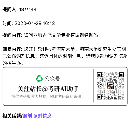
提问人:
18***44
时间:
2020-04-28 16:48
提问内容:
请问老师古代文学专业有调剂名额吗
回复内容:
您好！欢迎报考海南大学，海南大学研究生处官网
已公布调剂信息，咨询具体的调剂信息，请您联系想调剂院系
的招生办。
相关话题/
调剂
调剂信息