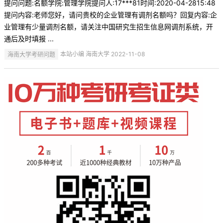
提问问题:名额学院:管理学院提问人:17***81时间:2020-04-2815:48
提问内容:老师您好，请问贵校的企业管理有调剂名额吗？回复内容:企
业管理有少量调剂名额，请关注中国研究生招生信息网调剂系统，开
通后及时填报 ...
海南大学考研问题
本站小编 海南大学 2022-11-08