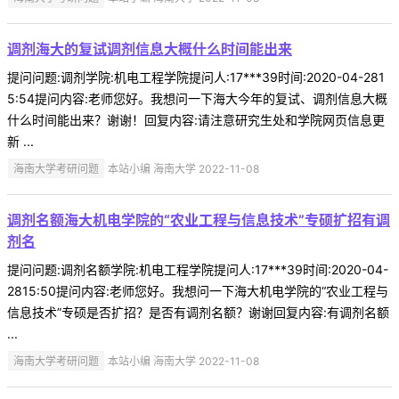
调剂海大的复试调剂信息大概什么时间能出来
提问问题:调剂学院:机电工程学院提问人:17***39时间:2020-04-281
5:54提问内容:老师您好。我想问一下海大今年的复试、调剂信息大概
什么时间能出来？谢谢！回复内容:请注意研究生处和学院网页信息更
新 ...
海南大学考研问题
本站小编 海南大学 2022-11-08
调剂名额海大机电学院的“农业工程与信息技术”专硕扩招有调
剂名
提问问题:调剂名额学院:机电工程学院提问人:17***39时间:2020-04-
2815:50提问内容:老师您好。我想问一下海大机电学院的“农业工程与
信息技术”专硕是否扩招？是否有调剂名额？谢谢回复内容:有调剂名额
...
海南大学考研问题
本站小编 海南大学 2022-11-08