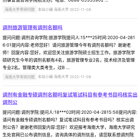
海南大学考研问题
本站小编 海南大学 2022-11-08
调剂旅游管理有调剂名额吗
提问问题:调剂咨询学院:旅游学院提问人:15***25时间:2020-04-281
6:01提问内容:老师您好！请问旅游管理今年有调剂名额吗？谢谢老
师！回复内容:您好，欢迎您关注旅游学院硕士招生工作。旅游学院学
硕研究生今年的调剂名额有4名，旅游管理专业2名，技术经济及管理
专业2名。管理类大类考生，过B ...
海南大学考研问题
本站小编 海南大学 2022-11-08
调剂有金融专硕调剂名额吗复试笔试科目有参考书目吗核实出
调剂公
提问问题:调剂学院:提问人:18***02时间:2020-04-2815:56提问内容:
请问有金融专硕调剂名额吗？复试笔试科目有参考书目吗？核实出调
剂公告？谢谢老师回复内容:您好！欢迎报考海南大学，海南大学研究
生处官网已公布调剂信息，咨询具体的调剂信息，请您联系想调剂院