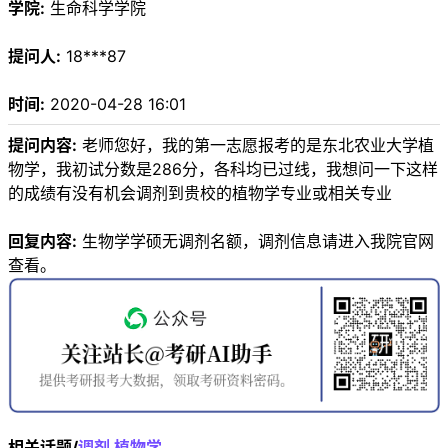
学院:
生命科学学院
提问人:
18***87
时间:
2020-04-28 16:01
提问内容:
老师您好，我的第一志愿报考的是东北农业大学植
物学，我初试分数是286分，各科均已过线，我想问一下这样
的成绩有没有机会调剂到贵校的植物学专业或相关专业
回复内容:
生物学学硕无调剂名额，调剂信息请进入我院官网
查看。
相关话题/
调剂
植物学