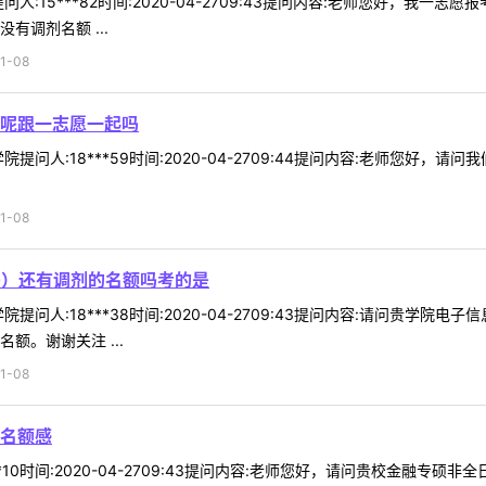
人:15***82时间:2020-04-2709:43提问内容:老师您好，我
有调剂名额 ...
1-08
呢跟一志愿一起吗
提问人:18***59时间:2020-04-2709:44提问内容:老师您好
1-08
0）还有调剂的名额吗考的是
提问人:18***38时间:2020-04-2709:43提问内容:请问贵学
额。谢谢关注 ...
1-08
名额感
**10时间:2020-04-2709:43提问内容:老师您好，请问贵校金融