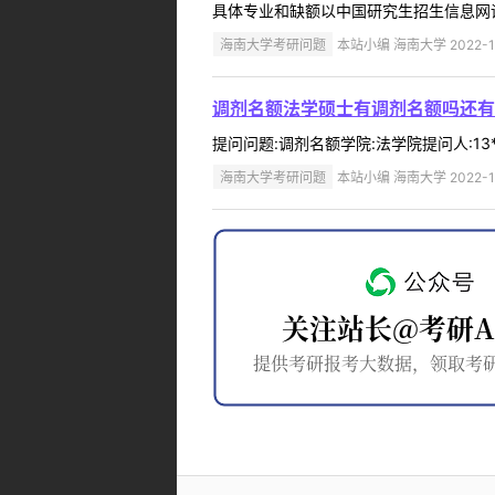
具体专业和缺额以中国研究生招生信息网调剂
海南大学考研问题
本站小编 海南大学 2022-1
调剂名额法学硕士有调剂名额吗还有
提问问题:调剂名额学院:法学院提问人:13*
海南大学考研问题
本站小编 海南大学 2022-1