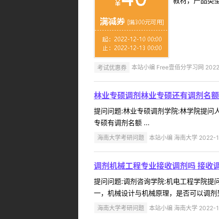
教材，产品类
考试优惠券
本站小编 Free壹佰分学习网 2022-
林业专硕调剂林业专硕还有调剂名额
提问问题:林业专硕调剂学院:林学院提问人:
专硕有调剂名额 ...
海南大学考研问题
本站小编 海南大学 2022-1
调剂机械工程专业接收调剂吗 接收
提问问题:调剂咨询学院:机电工程学院提问人
一，机械设计与机械原理，是否可以调剂到该
海南大学考研问题
本站小编 海南大学 2022-1