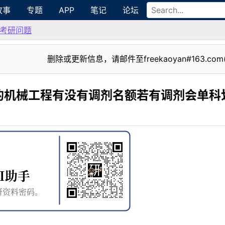
故事
专题
APP
笔记
论坛
考研问题
删除或更新信息，请邮件至freekaoyan#163.com
的机械工程有没有调剂名额若有调剂会单科