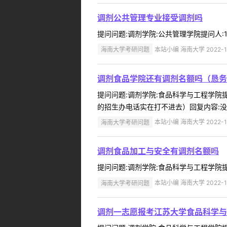
调剂公共管理专业接受调剂吗
提问问题:调剂学院:公共管理学院提问人:15
海南大学考研问题
本站小编 海南大学 2022-1
调剂食品学院还有调剂名额吗（恳务
提问问题:调剂学院:食品科学与工程学院提问
的招生办电话实在打不进去）回复内容:没有
海南大学考研问题
本站小编 海南大学 2022-1
调剂食品加工与安全有调剂名额吗
提问问题:调剂学院:食品科学与工程学院提问人:
海南大学考研问题
本站小编 海南大学 2022-1
调剂一志愿报考江苏大学食品科学与