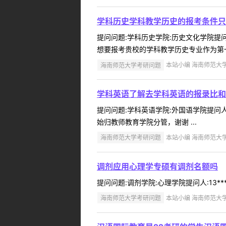
学科历史学科教学历史的报考条件只
提问问题:学科历史学院:历史文化学院提问人
想要报考贵校的学科教学历史专业作为第一
海南师范大学考研问题
本站小编 海南师范大学 2
学科英语了解去学科英语的报录比和
提问问题:学科英语学院:外国语学院提问人:
始归教师教育学院分管，谢谢 ...
海南师范大学考研问题
本站小编 海南师范大学 2
调剂应用心理学专硕有调剂名额吗
提问问题:调剂学院:心理学院提问人:13***
海南师范大学考研问题
本站小编 海南师范大学 2