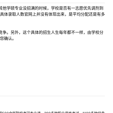
其他学硕专业没招满的时候，学校是否有一志愿优先调剂到
具体录取人数官网上并没有体现出来，是平均分配还是有多
竞争。另外，这个具体的招生人生每年都不一样，由学校分
您确认。