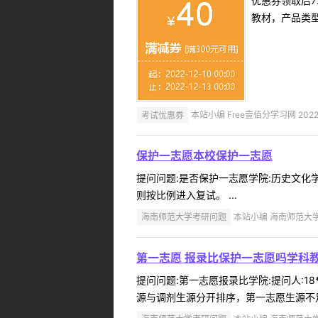
优惠券领取后7
教材，产品类
考试优惠券
本站小编 Free壹佰分学习网 2022-
保护一志愿本校保护一志愿
提问问题:是否保护一志愿学院:历史文化学院
则按比例进入复试。 ...
海南师范大学考研问题
本站小编 海南师范大学 2
第一志愿 报录比保护一志愿吗学科
提问问题:第一志愿报录比学院:提问人:18
源与调剂生源分开排序，第一志愿生源不足