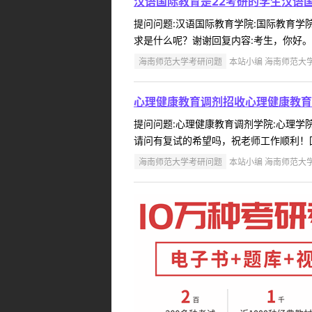
汉语国际教育是22考研的学生汉语
提问问题:汉语国际教育学院:国际教育学院提
求是什么呢？谢谢回复内容:考生，你好。
海南师范大学考研问题
本站小编 海南师范大学 2
心理健康教育调剂招收心理健康教育
提问问题:心理健康教育调剂学院:心理学院提
请问有复试的希望吗，祝老师工作顺利！回复
海南师范大学考研问题
本站小编 海南师范大学 2