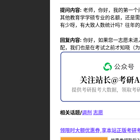
提问内容:
老师，你好，我的第一个
其他教育学学硕专业的名额，还是需
有少呀，有大致人数统计吗？往年的
回复内容:
你好，如果您一志愿未进
配，我们也是在考试之前才知晓（为
相关话题/
调剂
志愿
领限时大额优惠券,享本站正版考研考