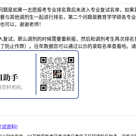
问题是如果一志愿报考专业排名靠后未进入专业复试名单，如果
要与其他调剂生一起进行排名，第二个问题是教育学学硕各专业
也可以，谢谢老师！
入复试，那么调剂的时候需要重新报，然后和调剂考生再次排名
了防止作弊）。往年数据您可以通过公示的录取名单查看哈。请
试资料!