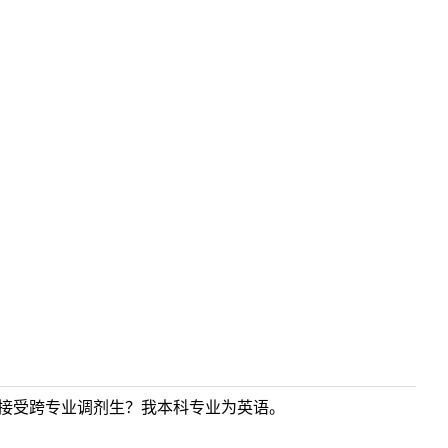
否接受跨专业调剂生？我本科专业为英语。