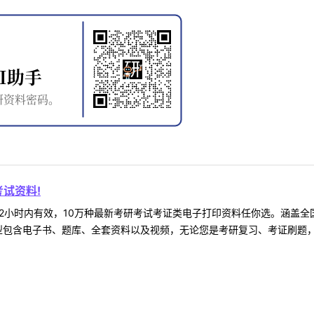
试资料!
2小时内有效，10万种最新考研考试考证类电子打印资料任你选。涵盖全国
型包含电子书、题库、全套资料以及视频，无论您是考研复习、考证刷题，还