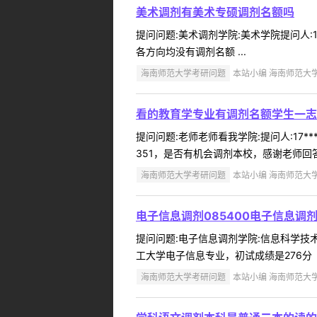
美术调剂有美术专硕调剂名额吗
提问问题:美术调剂学院:美术学院提问人:15
各方向均没有调剂名额 ...
海南师范大学考研问题
本站小编 海南师范大学 2
看的教育学专业有调剂名额学生一志
提问问题:老师老师看我学院:提问人:17*
351，是否有机会调剂本校，感谢老师回答回
海南师范大学考研问题
本站小编 海南师范大学 2
电子信息调剂085400电子信息调
提问问题:电子信息调剂学院:信息科学技术学
工大学电子信息专业，初试成绩是276分（政
海南师范大学考研问题
本站小编 海南师范大学 2