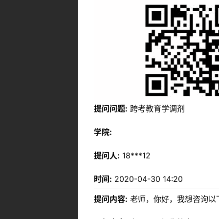
提问问题:
跨考教育学调剂
学院:
提问人:
18***12
时间:
2020-04-30 14:20
提问内容:
老师，你好，我想咨询以下