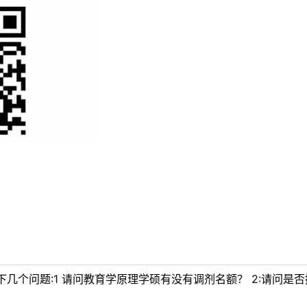
几个问题:1 请问教育学原理学硕有没有调剂名额？ 2:请问是