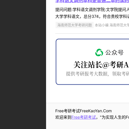
学科语文调剂本科是普通二本的读的
提问问题:学科语文调剂学院:文学院提问人:
大学学科语文，总分374，符合贵校学科
海南师范大学考研问题
本站小编 海南师范大学 2
Free考研考试FreeKaoYan.Com
欢迎来到
Free考研考试
，"为实现人生的Fr