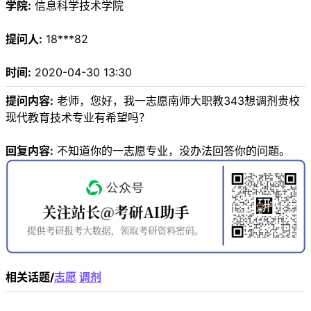
学院:
信息科学技术学院
提问人:
18***82
时间:
2020-04-30 13:30
提问内容:
老师，您好，我一志愿南师大职教343想调剂贵校
现代教育技术专业有希望吗？
回复内容:
不知道你的一志愿专业，没办法回答你的问题。
相关话题/
志愿
调剂