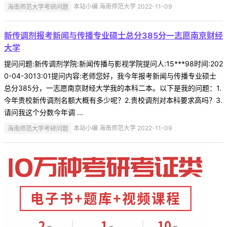
海南师范大学考研问题
本站小编 海南师范大学 2022-11-09
新传调剂报考新闻与传播专业硕士总分385分一志愿南京财经
大学
提问问题:新传调剂学院:新闻传播与影视学院提问人:15***98时间:202
0-04-3013:01提问内容:老师您好，我今年报考新闻与传播专业硕士
总分385分，一志愿南京财经大学我的本科二本。以下是我的问题：1.
今年贵校新传调剂名额大概有多少呢？2.贵校调剂对本科要求高吗？3.
请问我这个分数今年调 ...
海南师范大学考研问题
本站小编 海南师范大学 2022-11-09