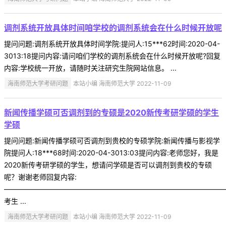
调剂系统开放具体时间咱学校的调剂系统会在什么时候开放呢
提问问题:调剂系统开放具体时间学院:提问人:15***62时间:2020-04-
3013:18提问内容:请问咱们学校的调剂系统会在什么时候开放呢?回复
内容:学校统一开放，请随时关注研究生院网站信息。 ...
海南师范大学考研问题
本站小编 海南师范大学 2022-11-09
新闻传播学硕可否调剂到的专硕是2020新传考研学硕的学生
学硕
提问问题:新闻传播学硕可否调剂到贵校的专硕学院:新闻传播与影视学
院提问人:18***68时间:2020-04-3013:03提问内容:老师您好，我是
2020新传考研学硕的学生，想请问学硕是否可以调剂到贵校的专硕
呢？谢谢老师回复内容:
———————————————————————————————
考生 ...
海南师范大学考研问题
本站小编 海南师范大学 2022-11-09