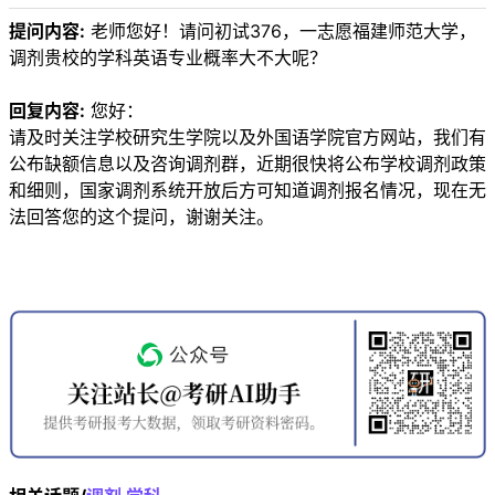
提问内容:
老师您好！请问初试376，一志愿福建师范大学，
调剂贵校的学科英语专业概率大不大呢？
回复内容:
您好：
请及时关注学校研究生学院以及外国语学院官方网站，我们有
公布缺额信息以及咨询调剂群，近期很快将公布学校调剂政策
和细则，国家调剂系统开放后方可知道调剂报名情况，现在无
法回答您的这个提问，谢谢关注。