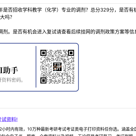
年是否招收学科教学（化学）专业的调剂？总分329分，是否有
大吗？
调剂。是否有机会进入复试请查看后续挂网的调剂政策方案等信
试资料!
2小时内有效，10万种最新考研考试考证类电子打印资料任你选。涵盖全国