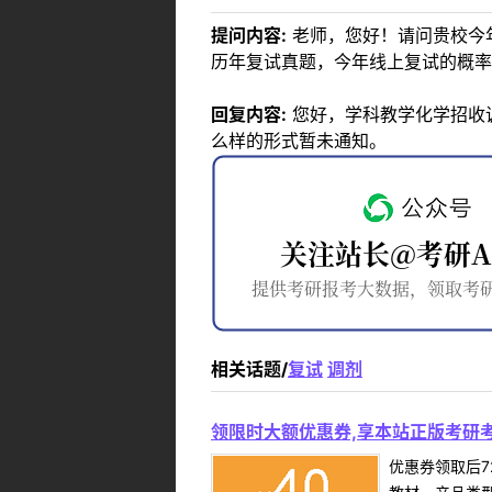
提问内容:
老师，您好！请问贵校今
历年复试真题，今年线上复试的概率
回复内容:
您好，学科教学化学招收
么样的形式暂未通知。
相关话题/
复试
调剂
领限时大额优惠券,享本站正版考研考
优惠券领取后7