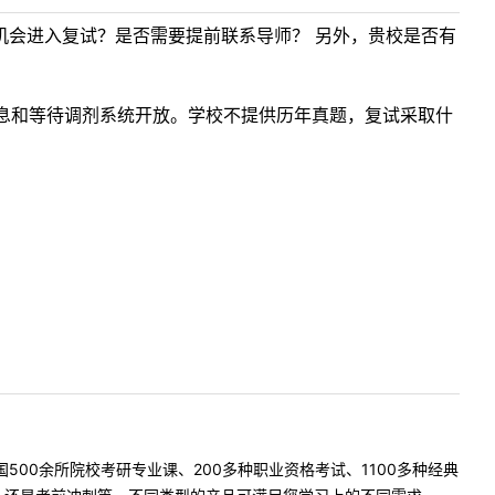
机会进入复试？是否需要提前联系导师？ 另外，贵校是否有
息和等待调剂系统开放。学校不提供历年真题，复试采取什
500余所院校考研专业课、200多种职业资格考试、1100多种经典