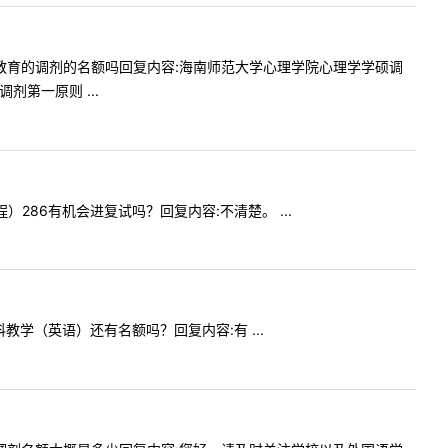
心理健康教育的调剂的名额吗回复内容:海南师范大学心理学院心理学学硕调
第一原则 ...
工程）286有机会进复试吗？回复内容:不清楚。 ...
学科教学（英语）还有名额吗？回复内容:有 ...