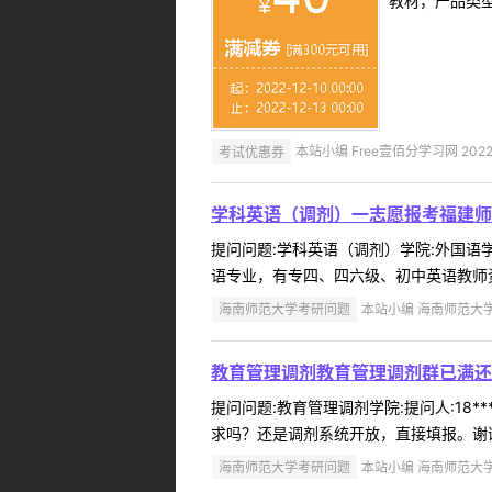
教材，产品类
考试优惠券
本站小编 Free壹佰分学习网 2022-
学科英语（调剂）一志愿报考福建师
提问问题:学科英语（调剂）学院:外国语学院
语专业，有专四、四六级、初中英语教师资
海南师范大学考研问题
本站小编 海南师范大学 2
教育管理调剂教育管理调剂群已满还
提问问题:教育管理调剂学院:提问人:18*
求吗？还是调剂系统开放，直接填报。谢谢
海南师范大学考研问题
本站小编 海南师范大学 2