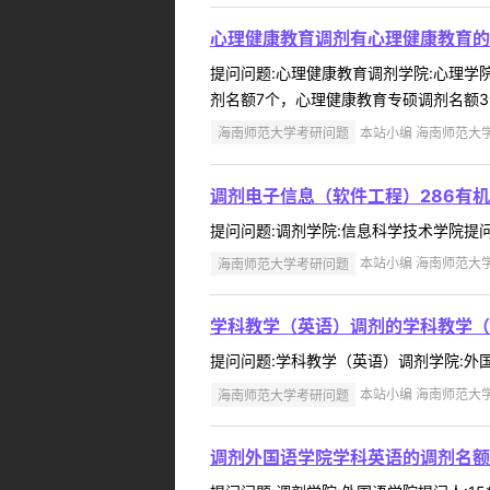
心理健康教育调剂有心理健康教育的
提问问题:心理健康教育调剂学院:心理学院提
剂名额7个，心理健康教育专硕调剂名额3
海南师范大学考研问题
本站小编 海南师范大学 2
调剂电子信息（软件工程）286有
提问问题:调剂学院:信息科学技术学院提问人:
海南师范大学考研问题
本站小编 海南师范大学 2
学科教学（英语）调剂的学科教学（
提问问题:学科教学（英语）调剂学院:外国语学
海南师范大学考研问题
本站小编 海南师范大学 2
调剂外国语学院学科英语的调剂名额