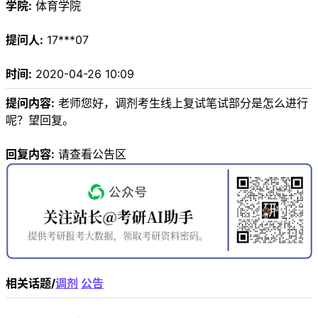
学院:
体育学院
提问人:
17***07
时间:
2020-04-26 10:09
提问内容:
老师您好，调剂考生线上复试笔试部分是怎么进行
呢？望回复。
回复内容:
请查看公告区
相关话题/
调剂
公告