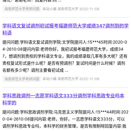
海南师范大学考研问题
本站小编 海南师范大学 2022-11-08
学科语文复试调剂初试报考福建师范大学成绩347调剂到的学
科语
提问问题:学科语文复试调剂学院:文学院提问人:15***45时间:2020-0
4-2610:08提问内容:老师你好，我初试报考福建师范大学，成绩34
7，想调剂到贵校的学科语文专业，我的成绩录取几率有多大呢？还有
贵校复试形式是什么呢？是否有预调剂？复试时间是什么时候？调剂
名额有多少呢？调剂主要看初试成 ...
海南师范大学考研问题
本站小编 海南师范大学 2022-11-08
学科思政调剂一志愿学科语文333分调剂学科思政专业吗本
科学的
提问问题:学科思政调剂学院:马克思主义学院提问人:15***44时间:202
0-04-2610:08提问内容:老师，你好，一志愿学科语文333分，可以
调剂学科思政专业吗，本科学的财务管理，是否有限制呀回复内容:我