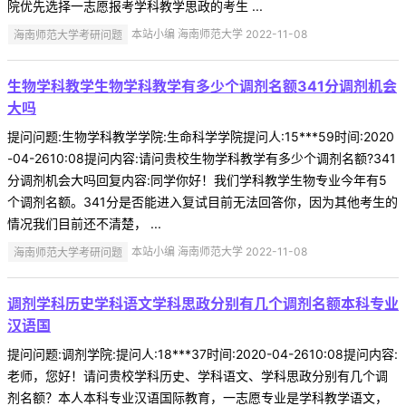
院优先选择一志愿报考学科教学思政的考生 ...
海南师范大学考研问题
本站小编 海南师范大学 2022-11-08
生物学科教学生物学科教学有多少个调剂名额341分调剂机会
大吗
提问问题:生物学科教学学院:生命科学学院提问人:15***59时间:2020
-04-2610:08提问内容:请问贵校生物学科教学有多少个调剂名额?341
分调剂机会大吗回复内容:同学你好！我们学科教学生物专业今年有5
个调剂名额。341分是否能进入复试目前无法回答你，因为其他考生的
情况我们目前还不清楚， ...
海南师范大学考研问题
本站小编 海南师范大学 2022-11-08
调剂学科历史学科语文学科思政分别有几个调剂名额本科专业
汉语国
提问问题:调剂学院:提问人:18***37时间:2020-04-2610:08提问内容:
老师，您好！请问贵校学科历史、学科语文、学科思政分别有几个调
剂名额？本人本科专业汉语国际教育，一志愿专业是学科教学语文，