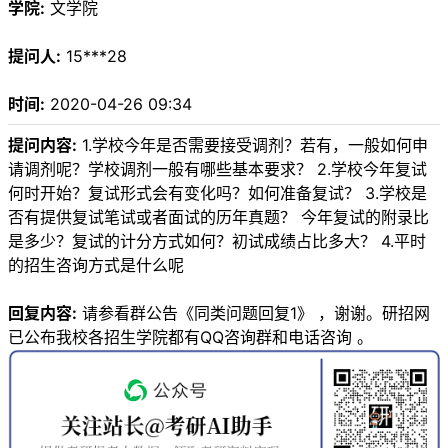
学院:
文学院
提问人:
15***28
时间:
2020-04-26 09:34
提问内容:
1.学校今年是否需要接受调剂？若有，一般如何申
请调剂呢？学校调剂一般有哪些基本要求？ 2.学校今年复试
何时开始？复试形式会有变化吗？如何准备复试？ 3.学校是
否有提供复试笔试或者面试的历年真题？ 今年复试的附录比
是多少？复试的计分方式如何？初试成绩占比多大？ 4.平时
的招生咨询方式是什么呢
回复内容:
请参看群公告《同类问题回复1》 ，谢谢。研招网
已公布我校各招生学院都有QQ咨询群和电话咨询 。