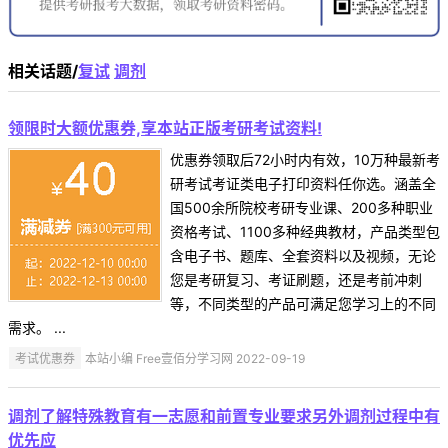
相关话题/
复试
调剂
领限时大额优惠券,享本站正版考研考试资料!
优惠券领取后72小时内有效，10万种最新考
研考试考证类电子打印资料任你选。涵盖全
国500余所院校考研专业课、200多种职业
资格考试、1100多种经典教材，产品类型包
含电子书、题库、全套资料以及视频，无论
您是考研复习、考证刷题，还是考前冲刺
等，不同类型的产品可满足您学习上的不同
需求。 ...
考试优惠券
本站小编 Free壹佰分学习网 2022-09-19
调剂了解特殊教育有一志愿和前置专业要求另外调剂过程中有
优先应