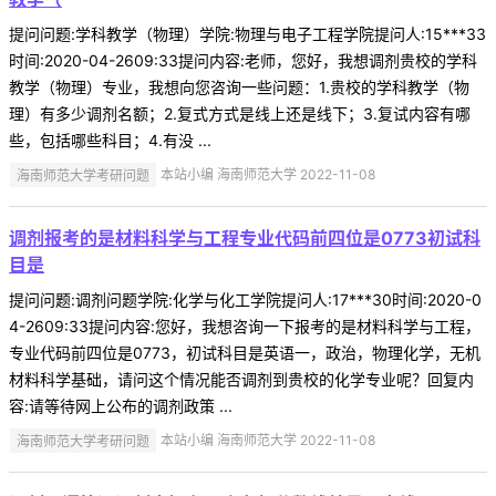
提问问题:学科教学（物理）学院:物理与电子工程学院提问人:15***33
时间:2020-04-2609:33提问内容:老师，您好，我想调剂贵校的学科
教学（物理）专业，我想向您咨询一些问题：1.贵校的学科教学（物
理）有多少调剂名额；2.复式方式是线上还是线下；3.复试内容有哪
些，包括哪些科目；4.有没 ...
海南师范大学考研问题
本站小编 海南师范大学 2022-11-08
调剂报考的是材料科学与工程专业代码前四位是0773初试科
目是
提问问题:调剂问题学院:化学与化工学院提问人:17***30时间:2020-0
4-2609:33提问内容:您好，我想咨询一下报考的是材料科学与工程，
专业代码前四位是0773，初试科目是英语一，政治，物理化学，无机
材料科学基础，请问这个情况能否调剂到贵校的化学专业呢？回复内
容:请等待网上公布的调剂政策 ...
海南师范大学考研问题
本站小编 海南师范大学 2022-11-08