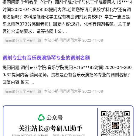
提问问题:学科教学（化学）调剂学院:化学与化工学院提问人:15***14
时间:2020-04-2609:33提问内容:老师您好请问贵校学科化学还有调
剂名额吗？本科是能源化学工程有机会调剂到贵校吗？学生一志愿是
东北师范373分感谢老师！回复内容:您好，化学有调剂名额。关于是
否符合调剂要求，请等待网上公 ...
海南师范大学考研问题
本站小编 海南师范大学 2022-11-08
调剂专业有音乐表演扬琴专业的调剂名额
提问问题:调剂专业学院:音乐学院提问人:15***82时间:2020-04-260
9:32提问内容:请问老师，贵校是否有音乐表演扬琴专业的调剂名额？
回复内容:暂无 ...
海南师范大学考研问题
本站小编 海南师范大学 2022-11-08