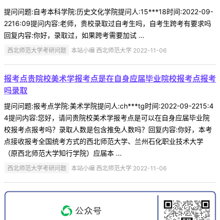
提问问题:自考本科学院:历史文化学院提问人:15***18时间:2022-09-
2216:09提问内容:老师，贵校录取过自考生吗，自考生跨考有要求吗
回复内容:你好，录取过，如果跨考需要加试 ...
西北师范大学考研问题
本站小编 西北师范大学 2022-11-06
报考点贵院校美术学报考点是在自身应届毕业院校报考点报考
吗录取
提问问题:报考点学院:美术学院提问人:ch***tg时间:2022-09-2215:4
4提问内容:您好，请问贵院校美术学报考点是可以在自身应届毕业院
校报考点报考吗？录取人数是包含推免人数吗？回复内容:你好，本考
点接收报考全国统考方式的西北师范大学、兰州石化职业技术大学
（原西北师范大学知行学院）应届本 ...
西北师范大学考研问题
本站小编 西北师范大学 2022-11-06