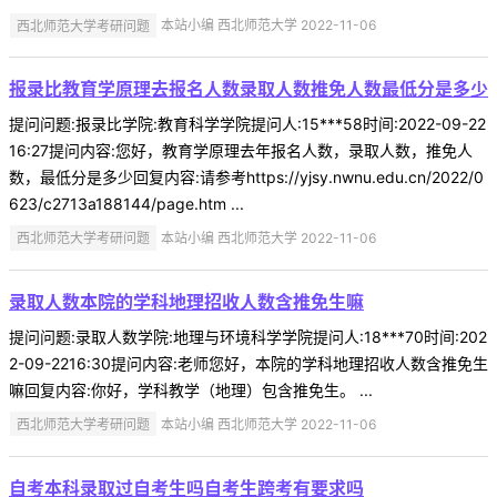
西北师范大学考研问题
本站小编 西北师范大学 2022-11-06
报录比教育学原理去报名人数录取人数推免人数最低分是多少
提问问题:报录比学院:教育科学学院提问人:15***58时间:2022-09-22
16:27提问内容:您好，教育学原理去年报名人数，录取人数，推免人
数，最低分是多少回复内容:请参考https://yjsy.nwnu.edu.cn/2022/0
623/c2713a188144/page.htm ...
西北师范大学考研问题
本站小编 西北师范大学 2022-11-06
录取人数本院的学科地理招收人数含推免生嘛
提问问题:录取人数学院:地理与环境科学学院提问人:18***70时间:202
2-09-2216:30提问内容:老师您好，本院的学科地理招收人数含推免生
嘛回复内容:你好，学科教学（地理）包含推免生。 ...
西北师范大学考研问题
本站小编 西北师范大学 2022-11-06
自考本科录取过自考生吗自考生跨考有要求吗