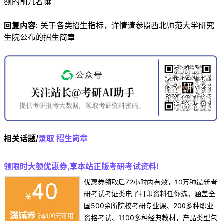
额的前几名嘛
回复内容:
关于各类招生指标，详情请参照西北师范大学研究
生院公布的招生简章
相关话题/
录取
招生简章
领限时大额优惠券,享本站正版考研考试资料!
优惠券领取后72小时内有效，10万种最新考
研考试考证类电子打印资料任你选。涵盖全
国500余所院校考研专业课、200多种职业
资格考试、1100多种经典教材，产品类型包