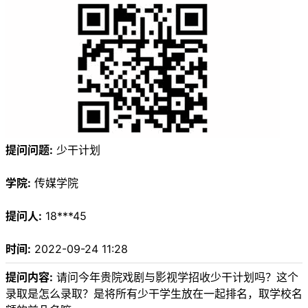
提问问题:
少干计划
学院:
传媒学院
提问人:
18***45
时间:
2022-09-24 11:28
提问内容:
请问今年贵院戏剧与影视学招收少干计划吗？这个
录取是怎么录取？是将所有少干学生放在一起排名，取学校名