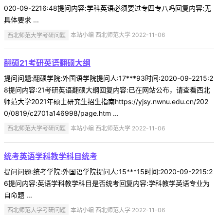
020-09-2216:48提问内容:学科英语必须要过专四专八吗回复内容:无
具体要求 ...
西北师范大学考研问题
本站小编 西北师范大学 2022-11-06
翻硕21考研英语翻硕大纲
提问问题:翻硕学院:外国语学院提问人:17***93时间:2020-09-2215:2
8提问内容:21考研英语翻硕大纲回复内容:已在网站公布，请查看西北
师范大学2021年硕士研究生招生指南https://yjsy.nwnu.edu.cn/202
0/0819/c2701a146998/page.htm ...
西北师范大学考研问题
本站小编 西北师范大学 2022-11-06
统考英语学科教学科目统考
提问问题:统考学院:外国语学院提问人:15***15时间:2020-09-2215:2
6提问内容:英语学科教学科目是否统考回复内容:学科教学英语专业为
自命题 ...
西北师范大学考研问题
本站小编 西北师范大学 2022-11-06