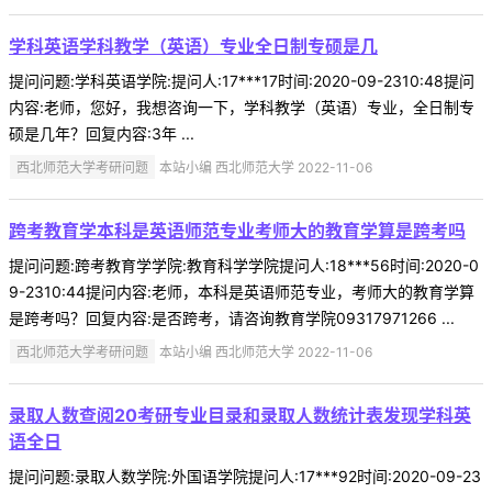
学科英语学科教学（英语）专业全日制专硕是几
提问问题:学科英语学院:提问人:17***17时间:2020-09-2310:48提问
内容:老师，您好，我想咨询一下，学科教学（英语）专业，全日制专
硕是几年？回复内容:3年 ...
西北师范大学考研问题
本站小编 西北师范大学 2022-11-06
跨考教育学本科是英语师范专业考师大的教育学算是跨考吗
提问问题:跨考教育学学院:教育科学学院提问人:18***56时间:2020-0
9-2310:44提问内容:老师，本科是英语师范专业，考师大的教育学算
是跨考吗？回复内容:是否跨考，请咨询教育学院09317971266 ...
西北师范大学考研问题
本站小编 西北师范大学 2022-11-06
录取人数查阅20考研专业目录和录取人数统计表发现学科英
语全日
提问问题:录取人数学院:外国语学院提问人:17***92时间:2020-09-23