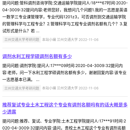
提问问题:管科调剂咨询学院:交通运输学院提问人:18***67时间:2020-
04-3009:32提问内容:老师您好，我想问几个问题1.我的一志愿是英语
一数学三专业课管理学，专业代码1201z3，可否调剂到交通运输学院
的管理科学与工程专业？2.管理科学与工程专业调剂名额有几个？3.复
试形式是什么？若 ...
兰州交通大学考研问题
本站小编 兰州交通大学 2022-11-06
调剂水利工程学硕调剂名额有多少
提问问题:调剂学院:提问人:17***09时间:2020-04-3009:32提问内
容:老师，问一下水利工程学硕调剂名额有多少，谢谢回复内容:该专业
一志愿基本已满。 ...
兰州交通大学考研问题
本站小编 兰州交通大学 2022-11-06
推荐复试专业土木工程这个专业有调剂名额吗有的话大概是多
少透露
提问问题:推荐、复试、专业学院:土木工程学院提问人:17***91时间:2
020-04-3009:32提问内容:请问，贵校土木工程这个专业有调剂名额