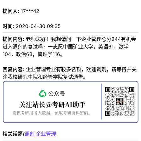
提问人:
17***42
时间:
2020-04-30 09:35
提问内容:
老师您好！我想请问一下企业管理总分344有机会
进入调剂的复试吗？一志愿中国矿业大学，英语61，数学
104，政治63，管理学116。
回复内容:
企业管理专业有较多名额，欢迎调剂，请等待并关
注我校研究生院和经管学院复试通告。
相关话题/
调剂
企业管理