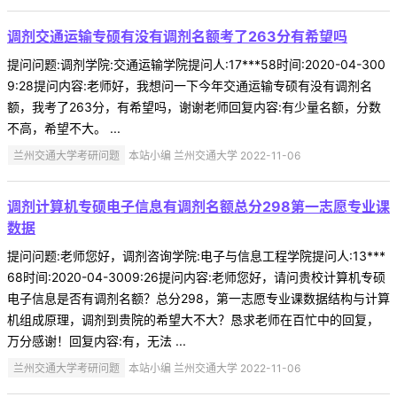
调剂交通运输专硕有没有调剂名额考了263分有希望吗
提问问题:调剂学院:交通运输学院提问人:17***58时间:2020-04-300
9:28提问内容:老师好，我想问一下今年交通运输专硕有没有调剂名
额，我考了263分，有希望吗，谢谢老师回复内容:有少量名额，分数
不高，希望不大。 ...
兰州交通大学考研问题
本站小编 兰州交通大学 2022-11-06
调剂计算机专硕电子信息有调剂名额总分298第一志愿专业课
数据
提问问题:老师您好，调剂咨询学院:电子与信息工程学院提问人:13***
68时间:2020-04-3009:26提问内容:老师您好，请问贵校计算机专硕
电子信息是否有调剂名额？总分298，第一志愿专业课数据结构与计算
机组成原理，调剂到贵院的希望大不大？恳求老师在百忙中的回复，
万分感谢！回复内容:有，无法 ...
兰州交通大学考研问题
本站小编 兰州交通大学 2022-11-06