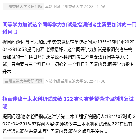
兰州交通大学考研问题
本站小编 兰州交通大学 2022-11-06
同等学力加试这个同等学力加试是指调剂考生需要加试的一门
科目吗
提问问题:同等学力加试学院:交通运输学院提问人:13***25时间:2020-
04-2916:53提问内容:老师您好，这个同等学力加试是指调剂考生需
要加试的一门科目吗？还是说本科调剂考生不需要进行同等学力加
试，只需要考三个科目中非初始的一个科目？回复内容:同等学力指专
升本 ...
兰州交通大学考研问题
本站小编 兰州交通大学 2022-11-06
指点迷津土木水利初试成绩 322 有没有希望通过调剂进复试
呢
提问问题:谢谢老师指点迷津学院:土木工程学院提问人:18***07时间:2
020-04-2916:57提问内容:老师我今年土木水利初试成绩322有没有
希望通过调剂进复试呢？回复内容:调剂名额几乎没有 ...