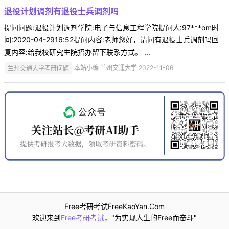
退役计划调剂有退役士兵调剂吗
提问问题:退役计划调剂学院:电子与信息工程学院提问人:97***om时
间:2020-04-2916:52提问内容:老师您好，请问有退役士兵调剂吗回
复内容:给我校研究生院招办留下联系方式。 ...
兰州交通大学考研问题
本站小编 兰州交通大学 2022-11-06
Free考研考试FreeKaoYan.Com
欢迎来到
Free考研考试
，"为实现人生的Free而奋斗"