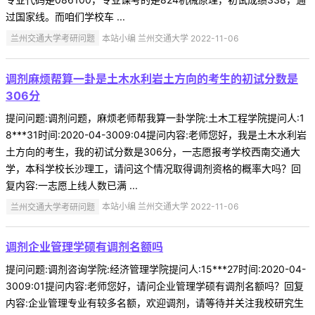
过国家线。而咱们学校车 ...
兰州交通大学考研问题
本站小编 兰州交通大学 2022-11-06
调剂麻烦帮算一卦是土木水利岩土方向的考生的初试分数是
306分
提问问题:调剂问题，麻烦老师帮我算一卦学院:土木工程学院提问人:1
8***31时间:2020-04-3009:04提问内容:老师您好，我是土木水利岩
土方向的考生，我的初试分数是306分，一志愿报考学校西南交通大
学，本科学校长沙理工，请问这个情况取得调剂资格的概率大吗？回
复内容:一志愿上线人数已满 ...
兰州交通大学考研问题
本站小编 兰州交通大学 2022-11-06
调剂企业管理学硕有调剂名额吗
提问问题:调剂咨询学院:经济管理学院提问人:15***27时间:2020-04-
3009:01提问内容:老师您好，请问企业管理学硕有调剂名额吗？回复
内容:企业管理专业有较多名额，欢迎调剂，请等待并关注我校研究生