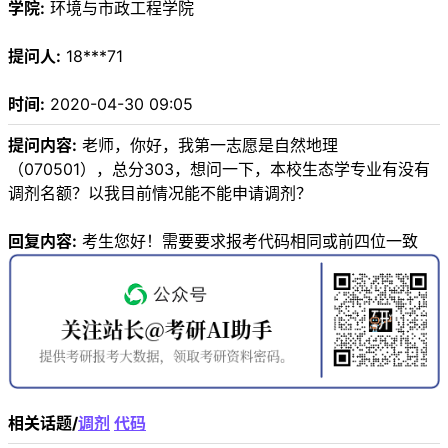
学院:
环境与市政工程学院
提问人:
18***71
时间:
2020-04-30 09:05
提问内容:
老师，你好，我第一志愿是自然地理
（070501），总分303，想问一下，本校生态学专业有没有
调剂名额？以我目前情况能不能申请调剂？
回复内容:
考生您好！需要要求报考代码相同或前四位一致
相关话题/
调剂
代码